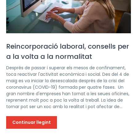
Reincorporació laboral, consells per
a la volta a la normalitat
Després de passar i superar els mesos de confinament,
toca reactivar l'activitat econòmica i social. Des del 4 de
maig es va iniciar la desescalada després de la crisi del
coronavirus (COVID-19) formada per quatre fases. Un
gran nombre d'empreses han tornat a les seues oficines,
reprenent molt poc a poc la volta al treball. La idea de
tornar pot ser un xoc amb la realitat i pot afectar de...
Continuar llegint