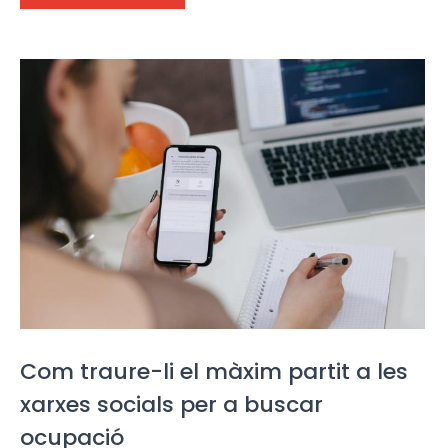
Com traure-li el màxim partit a les
xarxes socials per a buscar
ocupació