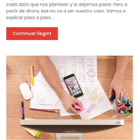
cada dato que nos plantean y lo dejamos pasar. Pero a
partir de ahora, ese no va a ser nuestro caso. Vamos a
explicar paso a paso...
Continuar llegint