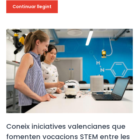
Continuar llegint
Coneix iniciatives valencianes que
fomenten vocacions STEM entre les