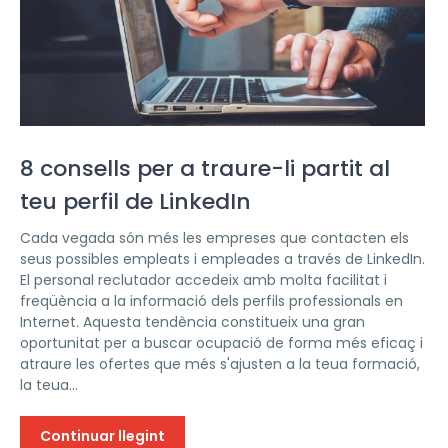
8 consells per a traure-li partit al
teu perfil de LinkedIn
Cada vegada són més les empreses que contacten els
seus possibles empleats i empleades a través de LinkedIn.
El personal reclutador accedeix amb molta facilitat i
freqüència a la informació dels perfils professionals en
Internet. Aquesta tendència constitueix una gran
oportunitat per a buscar ocupació de forma més eficaç i
atraure les ofertes que més s'ajusten a la teua formació,
la teua...
Continuar llegint