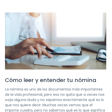
Cómo leer y entender tu nómina
La nómina es uno de los documentos más importantes
de la vida profesional, pero eso no quita que a veces nos
surja alguna duda y no sepamos exactamente qué es lo
que nos quiere decir. Muchas veces vemos que el
importe cuadra, pero no sabemos qué es lo que significa