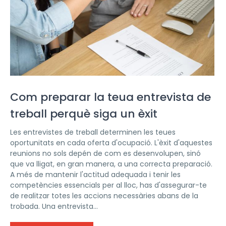
Com preparar la teua entrevista de
treball perquè siga un èxit
Les entrevistes de treball determinen les teues
oportunitats en cada oferta d'ocupació. L'èxit d'aquestes
reunions no sols depén de com es desenvolupen, sinó
que va lligat, en gran manera, a una correcta preparació.
A més de mantenir l'actitud adequada i tenir les
competències essencials per al lloc, has d'assegurar-te
de realitzar totes les accions necessàries abans de la
trobada. Una entrevista...