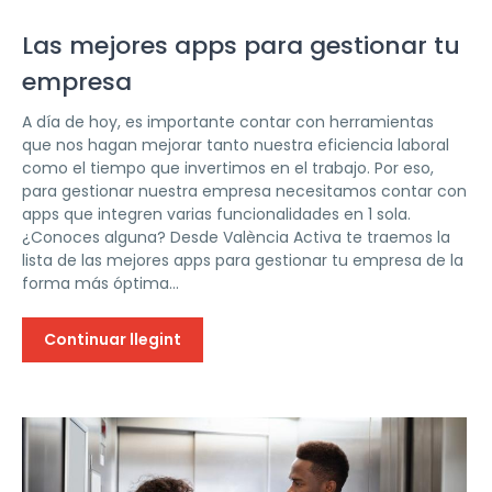
Las mejores apps para gestionar tu
empresa
A día de hoy, es importante contar con herramientas
que nos hagan mejorar tanto nuestra eficiencia laboral
como el tiempo que invertimos en el trabajo. Por eso,
para gestionar nuestra empresa necesitamos contar con
apps que integren varias funcionalidades en 1 sola.
¿Conoces alguna? Desde València Activa te traemos la
lista de las mejores apps para gestionar tu empresa de la
forma más óptima...
Continuar llegint