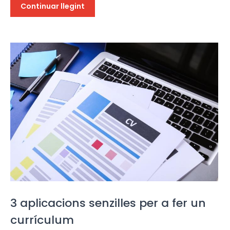
Continuar llegint
3 aplicacions senzilles per a fer un
currículum