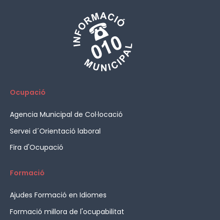
Ocupació
Agencia Municipal de Col·locació
Servei d´Orientació laboral
Fira d'Ocupació
Formació
Ajudes Formació en Idiomes
Formació millora de l'ocupabilitat