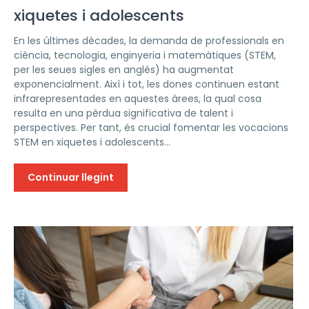
xiquetes i adolescents
En les últimes dècades, la demanda de professionals en
ciència, tecnologia, enginyeria i matemàtiques (STEM,
per les seues sigles en anglés) ha augmentat
exponencialment. Així i tot, les dones continuen estant
infrarepresentades en aquestes àrees, la qual cosa
resulta en una pèrdua significativa de talent i
perspectives. Per tant, és crucial fomentar les vocacions
STEM en xiquetes i adolescents...
Continuar llegint