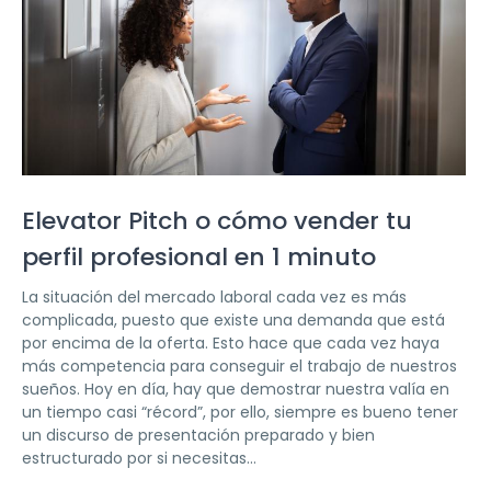
Elevator Pitch o cómo vender tu
perfil profesional en 1 minuto
La situación del mercado laboral cada vez es más
complicada, puesto que existe una demanda que está
por encima de la oferta. Esto hace que cada vez haya
más competencia para conseguir el trabajo de nuestros
sueños. Hoy en día, hay que demostrar nuestra valía en
un tiempo casi “récord”, por ello, siempre es bueno tener
un discurso de presentación preparado y bien
estructurado por si necesitas...