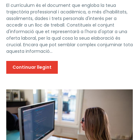
El currículum és el document que engloba la teua
trajectòria professional i acadèmica, a més d'habilitats,
assoliments, dades i trets personals d'interés per a
accedir a un lloc de treball. Constitueix el conjunt
d'informació que et representarà a l'hora d'optar a una
oferta laboral, per la qual cosa la seua elaboració és
crucial. Encara que pot semblar complex conjuminar tota
aquesta informació...
Continuar llegint