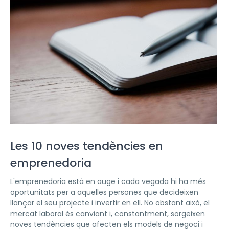
Les 10 noves tendències en
emprenedoria
L'emprenedoria està en auge i cada vegada hi ha més
oportunitats per a aquelles persones que decideixen
llançar el seu projecte i invertir en ell. No obstant això, el
mercat laboral és canviant i, constantment, sorgeixen
noves tendències que afecten els models de negoci i