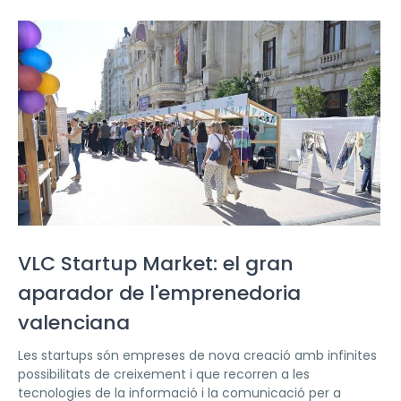
VLC Startup Market: el gran
aparador de l'emprenedoria
valenciana
Les startups són empreses de nova creació amb infinites
possibilitats de creixement i que recorren a les
tecnologies de la informació i la comunicació per a