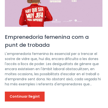
Emprenedoria femenina com a
punt de trobada
L'emprenedoria femenina és essencial per a trencar el
sostre de vidre que, hui dia, encara dificulta a les dones
l'accés a llocs de poder. Les desigualtats de gènere que
encara existeixen en l'àmbit laboral obstaculitzen, en
moltes ocasions, les possibilitats d’escalar en el treball o
d’emprendre sent dona. No obstant això, cada vegada hi
ha més exemples i referents d'emprenedores que...
Continuar llegint