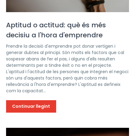
Aptitud o actitud: què és més
decisiu a l'hora d'emprendre
Prendre la decisió d'emprendre pot donar vertigen i
generar dubtes al principi. Són molts els factors que cal
sospesar abans de fer el pas, i alguns d'ells resulten
determinants per a tindre èxit o no en el projecte.
L'aptitud i l'actitud de les persones que integren el negoci
són uns d'aquests factors, però quin cobra més
rellevància a l'hora d'emprendre? L'aptitud es defineix
com la capacitat...
Continuar llegint