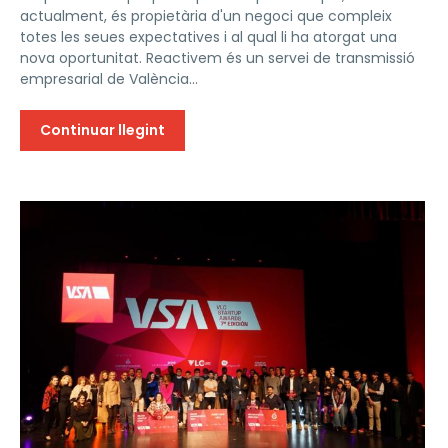
actualment, és propietària d'un negoci que compleix
totes les seues expectatives i al qual li ha atorgat una
nova oportunitat. Reactivem és un servei de transmissió
empresarial de València...
Continuar llegint