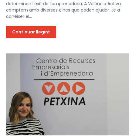
determinen l'èxit de l'emprenedoria. A València Activa,
comptem amb diverses eines que poden ajudar-te a
conéixer el...
Continuar llegint