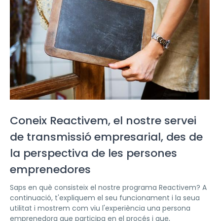
Coneix Reactivem, el nostre servei
de transmissió empresarial, des de
la perspectiva de les persones
emprenedores
Saps en què consisteix el nostre programa Reactivem? A
continuació, t'expliquem el seu funcionament i la seua
utilitat i mostrem com viu l'experiència una persona
emprenedora que participa en el procés i que,