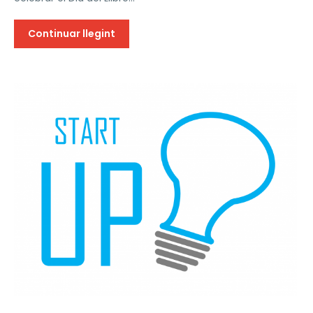
Continuar llegint