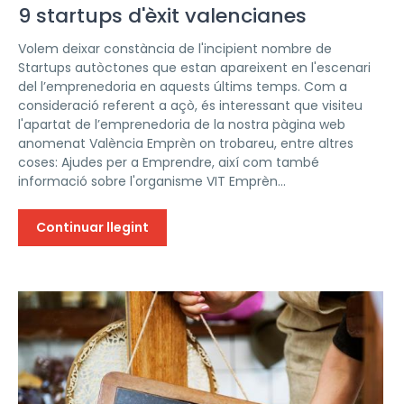
9 startups d'èxit valencianes
Volem deixar constància de l'incipient nombre de
Startups autòctones que estan apareixent en l'escenari
del l’emprenedoria en aquests últims temps. Com a
consideració referent a açò, és interessant que visiteu
l'apartat de l’emprenedoria de la nostra pàgina web
anomenat València Emprèn on trobareu, entre altres
coses: Ajudes per a Emprendre, així com també
informació sobre l'organisme VIT Emprèn...
Continuar llegint