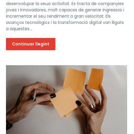
desenvolupar la seua activitat. Es tracta de companyies
joves i innovadores, molt capaces de generar ingressos i
incrementar el seu rendiment a gran velocitat. Els
avanços tecnològics i la transformació digital van lligats
a aquestes...
Continuar llegint