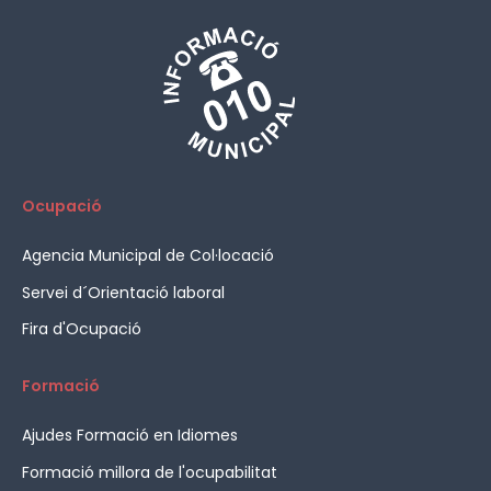
Ocupació
Agencia Municipal de Col·locació
Servei d´Orientació laboral
Fira d'Ocupació
Formació
Ajudes Formació en Idiomes
Formació millora de l'ocupabilitat