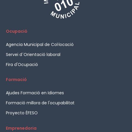
Ocupació
Agencia Municipal de Col·locació
Servei d´Orientació laboral
Fira d'Ocupació
Formació
Ajudes Formació en Idiomes
Formació millora de l'ocupabilitat
Proyecto ÉFESO
Emprenedoria