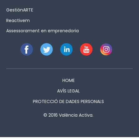
GestiónARTE
Reactivem
Assessorament en emprenedoria
HOME
AVÍS LEGAL
PROTECCIÓ DE DADES PERSONALS
© 2016 València Activa.