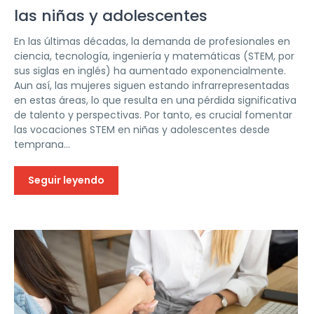
las niñas y adolescentes
En las últimas décadas, la demanda de profesionales en
ciencia, tecnología, ingeniería y matemáticas (STEM, por
sus siglas en inglés) ha aumentado exponencialmente.
Aun así, las mujeres siguen estando infrarrepresentadas
en estas áreas, lo que resulta en una pérdida significativa
de talento y perspectivas. Por tanto, es crucial fomentar
las vocaciones STEM en niñas y adolescentes desde
temprana...
Seguir leyendo