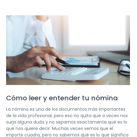
Cómo leer y entender tu nómina
La nómina es uno de los documentos más importantes
de la vida profesional, pero eso no quita que a veces nos
surja alguna duda y no sepamos exactamente qué es lo
que nos quiere decir. Muchas veces vemos que el
importe cuadra, pero no sabemos qué es lo que significa