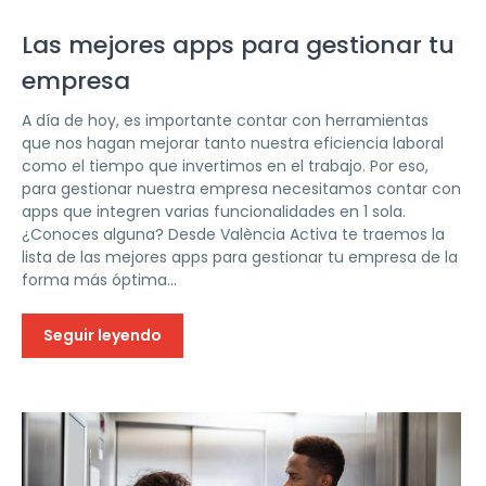
Las mejores apps para gestionar tu
empresa
A día de hoy, es importante contar con herramientas
que nos hagan mejorar tanto nuestra eficiencia laboral
como el tiempo que invertimos en el trabajo. Por eso,
para gestionar nuestra empresa necesitamos contar con
apps que integren varias funcionalidades en 1 sola.
¿Conoces alguna? Desde València Activa te traemos la
lista de las mejores apps para gestionar tu empresa de la
forma más óptima...
Seguir leyendo