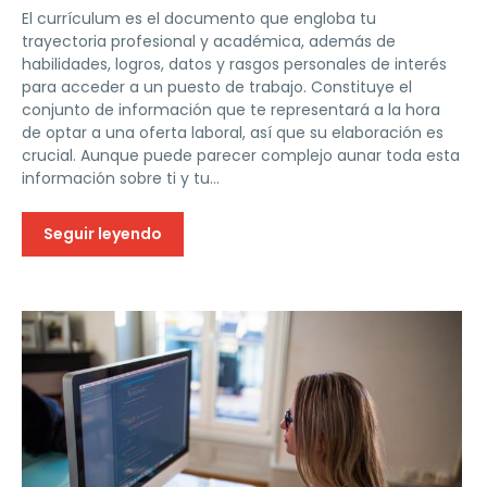
El currículum es el documento que engloba tu
trayectoria profesional y académica, además de
habilidades, logros, datos y rasgos personales de interés
para acceder a un puesto de trabajo. Constituye el
conjunto de información que te representará a la hora
de optar a una oferta laboral, así que su elaboración es
crucial. Aunque puede parecer complejo aunar toda esta
información sobre ti y tu...
Seguir leyendo