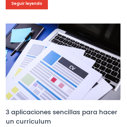
Seguir leyendo
3 aplicaciones sencillas para hacer
un currículum