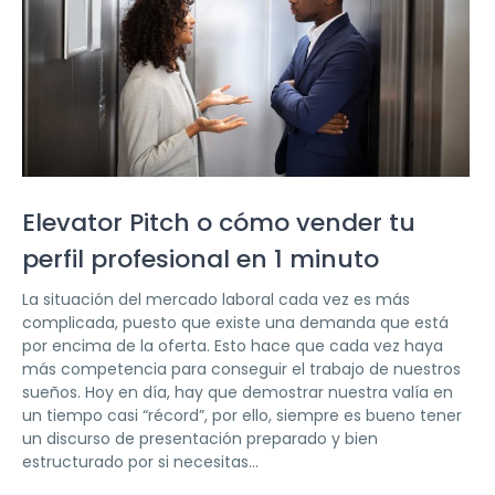
Elevator Pitch o cómo vender tu
perfil profesional en 1 minuto
La situación del mercado laboral cada vez es más
complicada, puesto que existe una demanda que está
por encima de la oferta. Esto hace que cada vez haya
más competencia para conseguir el trabajo de nuestros
sueños. Hoy en día, hay que demostrar nuestra valía en
un tiempo casi “récord”, por ello, siempre es bueno tener
un discurso de presentación preparado y bien
estructurado por si necesitas...