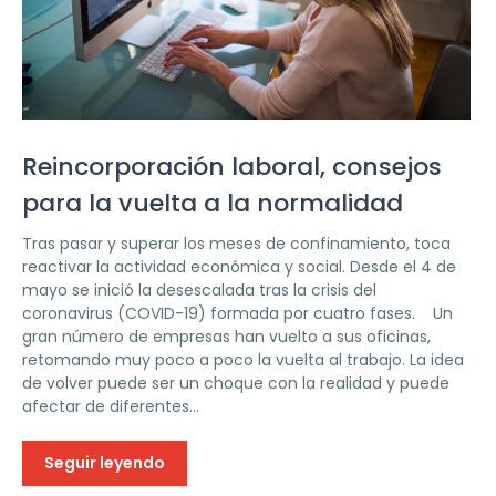
Reincorporación laboral, consejos
para la vuelta a la normalidad
Tras pasar y superar los meses de confinamiento, toca
reactivar la actividad económica y social. Desde el 4 de
mayo se inició la desescalada tras la crisis del
coronavirus (COVID-19) formada por cuatro fases. Un
gran número de empresas han vuelto a sus oficinas,
retomando muy poco a poco la vuelta al trabajo. La idea
de volver puede ser un choque con la realidad y puede
afectar de diferentes...
Seguir leyendo