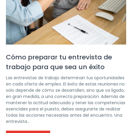
Cómo preparar tu entrevista de
trabajo para que sea un éxito
Las entrevistas de trabajo determinan tus oportunidades
en cada oferta de empleo. El éxito de estas reuniones no
solo depende de cómo se desarrollen, sino que va ligado,
en gran medida, a una correcta preparación. Además de
mantener la actitud adecuada y tener las competencias
esenciales para el puesto, debes asegurarte de realizar
todas las acciones necesarias antes del encuentro. Una
entrevista...