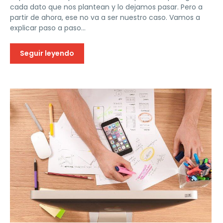
cada dato que nos plantean y lo dejamos pasar. Pero a
partir de ahora, ese no va a ser nuestro caso. Vamos a
explicar paso a paso...
Seguir leyendo