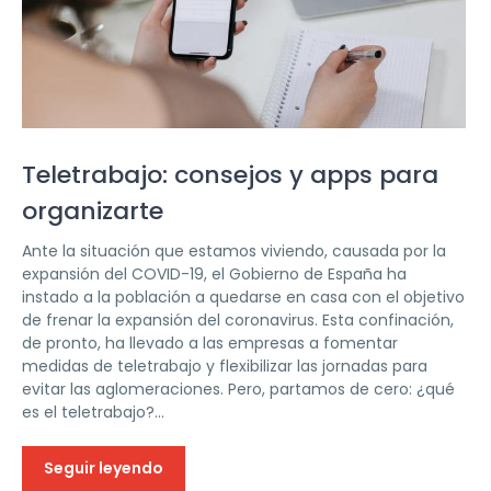
Teletrabajo: consejos y apps para
organizarte
Ante la situación que estamos viviendo, causada por la
expansión del COVID-19, el Gobierno de España ha
instado a la población a quedarse en casa con el objetivo
de frenar la expansión del coronavirus. Esta confinación,
de pronto, ha llevado a las empresas a fomentar
medidas de teletrabajo y flexibilizar las jornadas para
evitar las aglomeraciones. Pero, partamos de cero: ¿qué
es el teletrabajo?...
Seguir leyendo