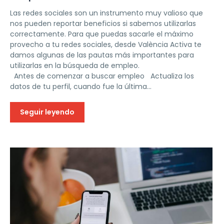
Las redes sociales son un instrumento muy valioso que
nos pueden reportar beneficios si sabemos utilizarlas
correctamente. Para que puedas sacarle el máximo
provecho a tu redes sociales, desde València Activa te
damos algunas de las pautas más importantes para
utilizarlas en la búsqueda de empleo.
Antes de comenzar a buscar empleo Actualiza los
datos de tu perfil, cuando fue la última...
Seguir leyendo