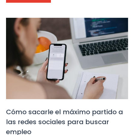
Cómo sacarle el máximo partido a
las redes sociales para buscar
empleo