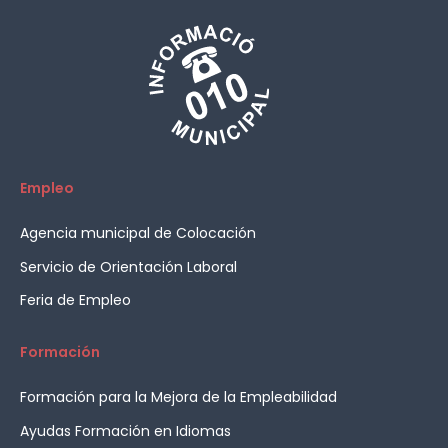
Empleo
Agencia municipal de Colocación
Servicio de Orientación Laboral
Feria de Empleo
Formación
Formación para la Mejora de la Empleabilidad
Ayudas Formación en Idiomas