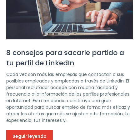
8 consejos para sacarle partido a
tu perfil de LinkedIn
Cada vez son más las empresas que contactan a sus
posibles empleados y empleadas a través de LinkedIn. El
personal reclutador accede con mucha facilidad y
frecuencia a la información de los perfiles profesionales
en Internet. Esta tendencia constituye una gran
oportunidad para buscar empleo de forma más eficaz y
atraer las ofertas que más se ajusten a tu formación, tu
experiencia, tus intereses y...
Seguir leyendo