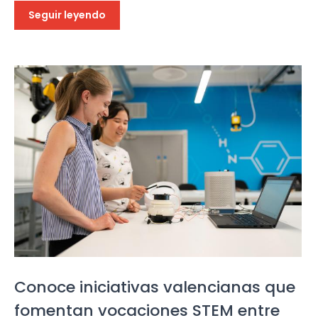
Seguir leyendo
Conoce iniciativas valencianas que
fomentan vocaciones STEM entre