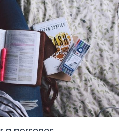
er a persones