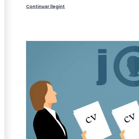
Continuar llegint