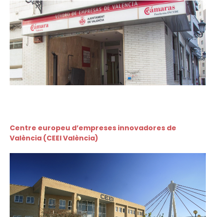
Centre europeu d’empreses innovadores de
València (CEEI València)