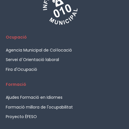
Ocupació
Agencia Municipal de Col·locació
Servei d´Orientació laboral
Fira d'Ocupació
Formació
Ajudes Formació en Idiomes
Formació millora de l'ocupabilitat
Proyecto ÉFESO