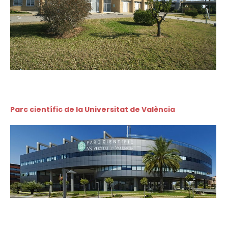
Parc científic de la Universitat de València