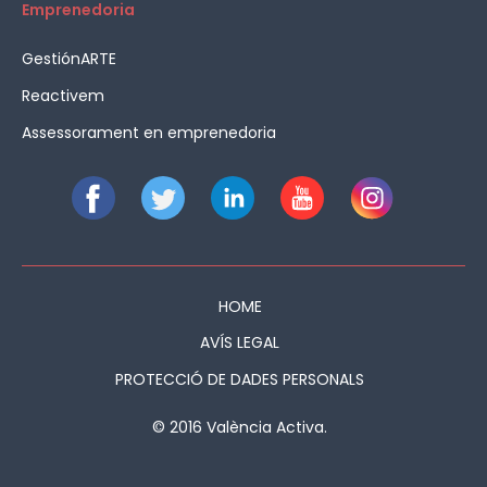
Emprenedoria
GestiónARTE
Reactivem
Assessorament en emprenedoria
HOME
AVÍS LEGAL
PROTECCIÓ DE DADES PERSONALS
© 2016 València Activa.