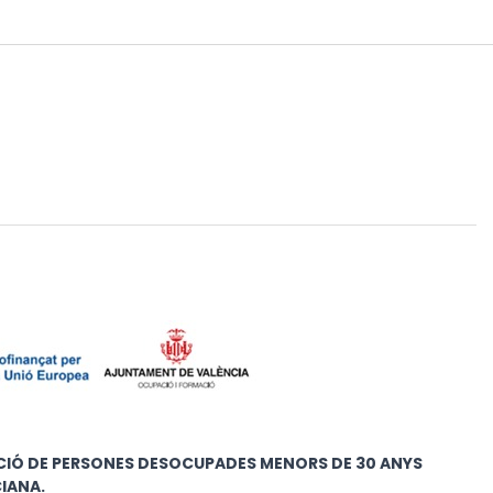
IÓ DE PERSONES DESOCUPADES MENORS DE 30 ANYS
IANA.