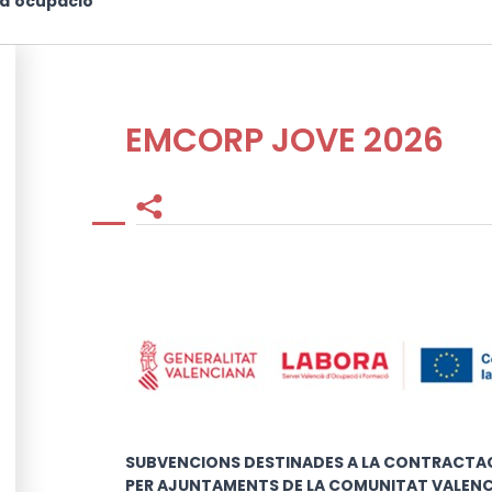
d'ocupació
EMCORP JOVE 2026
Facebook
Twitter
SUBVENCIONS DESTINADES A LA CONTRACTAC
PER AJUNTAMENTS DE LA COMUNITAT VALENC