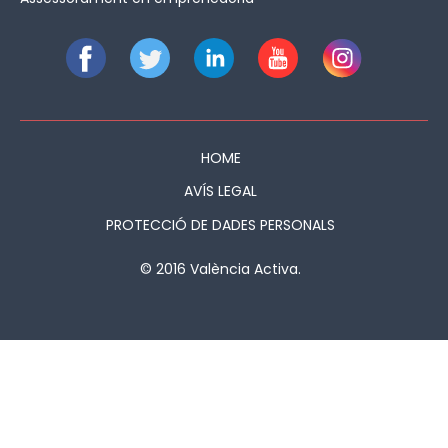
HOME
AVÍS LEGAL
PROTECCIÓ DE DADES PERSONALS
© 2016 València Activa.