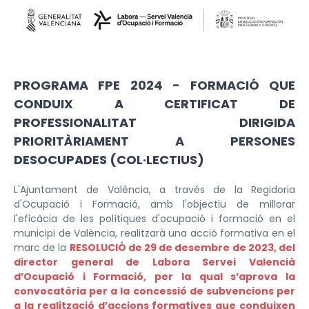
PROGRAMA FPE 2024 - FORMACIÓ QUE
CONDUIX A CERTIFICAT DE
PROFESSIONALITAT DIRIGIDA
PRIORITÀRIAMENT A PERSONES
DESOCUPADES (COL·LECTIUS)
L'Ajuntament de València, a través de la Regidoria
d'Ocupació i Formació, amb l'objectiu de millorar
l'eficàcia de les polítiques d'ocupació i formació en el
municipi de València, realitzarà una acció formativa en el
marc de la
RESOLUCIÓ de 29 de desembre de 2023, del
director general de Labora Servei Valencià
d’Ocupació i Formació, per la qual s’aprova la
convocatòria per a la concessió de subvencions per
a la realització d’accions formatives que conduixen