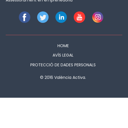
HOME
AVÍS LEGAL
PROTECCIÓ DE DADES PERSONALS
© 2016 València Activa.