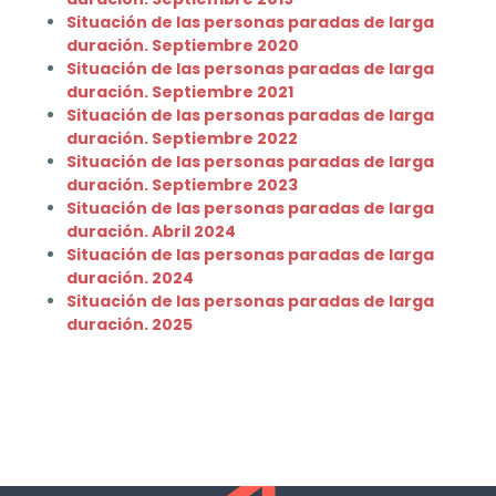
Situación de las personas paradas de larga
duración. Septiembre 2020
Situación de las personas paradas de larga
duración. Septiembre 2021
Situación de las personas paradas de larga
duración. Septiembre 2022
Situación de las personas paradas de larga
duración. Septiembre 2023
Situación de las personas paradas de larga
duración. Abril 2024
Situación de las personas paradas de larga
duración. 2024
Situación de las personas paradas de larga
duración. 2025