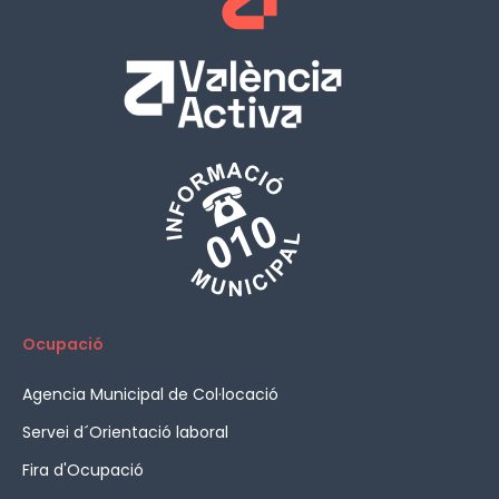
Ocupació
Agencia Municipal de Col·locació
Servei d´Orientació laboral
Fira d'Ocupació