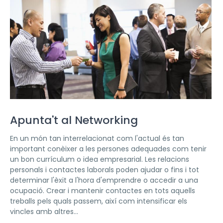
Apunta't al Networking
En un món tan interrelacionat com l'actual és tan
important conèixer a les persones adequades com tenir
un bon currículum o idea empresarial. Les relacions
personals i contactes laborals poden ajudar o fins i tot
determinar l'èxit a l'hora d'emprendre o accedir a una
ocupació. Crear i mantenir contactes en tots aquells
treballs pels quals passem, així com intensificar els
vincles amb altres...