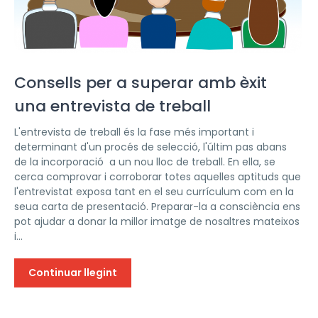
Consells per a superar amb èxit
una entrevista de treball
L'entrevista de treball és la fase més important i
determinant d'un procés de selecció, l'últim pas abans
de la incorporació a un nou lloc de treball. En ella, se
cerca comprovar i corroborar totes aquelles aptituds que
l'entrevistat exposa tant en el seu currículum com en la
seua carta de presentació. Preparar-la a consciència ens
pot ajudar a donar la millor imatge de nosaltres mateixos
i...
Continuar llegint