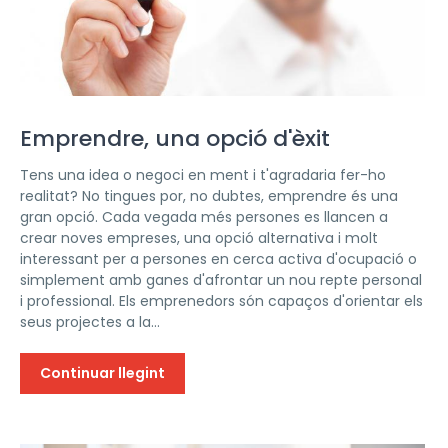
Emprendre, una opció d'èxit
Tens una idea o negoci en ment i t'agradaria fer-ho
realitat? No tingues por, no dubtes, emprendre és una
gran opció. Cada vegada més persones es llancen a
crear noves empreses, una opció alternativa i molt
interessant per a persones en cerca activa d'ocupació o
simplement amb ganes d'afrontar un nou repte personal
i professional. Els emprenedors són capaços d'orientar els
seus projectes a la...
Continuar llegint