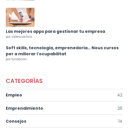
Las mejores apps para gestionar tu empresa
por valenciactiva
Soft skills, tecnologia, emprenedoria… Nous cursos
per a millorar l'ocupabilitat
por fundacion
CATEGORÍAS
Empleo
42
Emprendimiento
26
Consejos
14