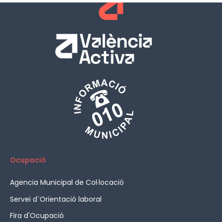
Ocupació
Agencia Municipal de Col·locació
Servei d´Orientació laboral
Fira d'Ocupació