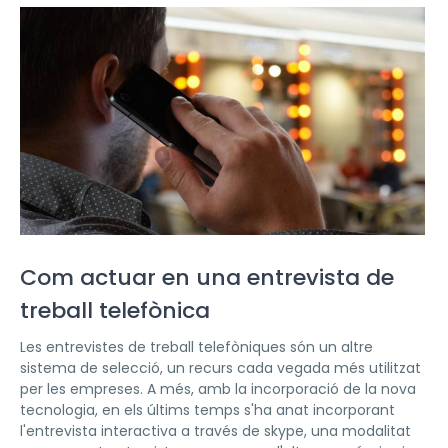
Com actuar en una entrevista de
treball telefònica
Les entrevistes de treball telefòniques són un altre
sistema de selecció, un recurs cada vegada més utilitzat
per les empreses. A més, amb la incorporació de la nova
tecnologia, en els últims temps s'ha anat incorporant
l'entrevista interactiva a través de skype, una modalitat