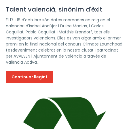
Talent valencià, sinònim d'èxit
El 17 i 18 d'octubre són dates marcades en roig en el
calendari d'Isabel Andújar i Dulce Macias, i Carlos
Coquillat, Pablo Coquillat i Matthis Krondorf, tots ells
investigadors valencians. Elles es van alçar amb el primer
premi en la final nacional del concurs Climate Launchpad
(esdeveniment celebrat en la nostra ciutat i patrocinat
per AVAESEN i Ajuntament de València a través de
València Activa...
Continuar llegint