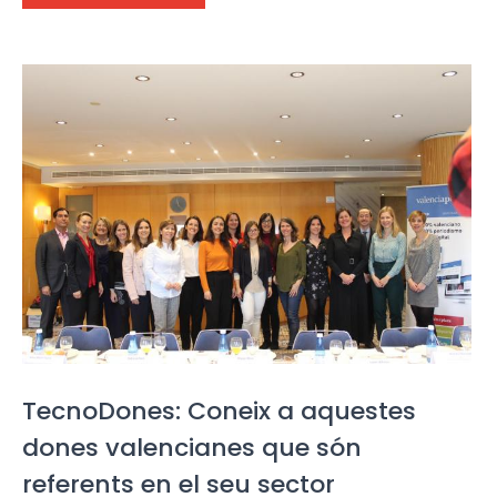
TecnoDones: Coneix a aquestes
dones valencianes que són
referents en el seu sector