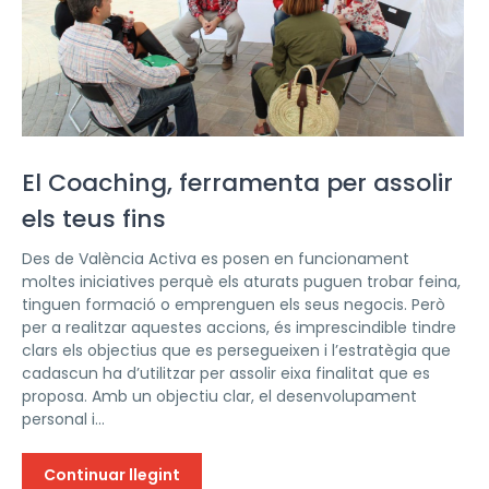
El Coaching, ferramenta per assolir
els teus fins
Des de València Activa es posen en funcionament
moltes iniciatives perquè els aturats puguen trobar feina,
tinguen formació o emprenguen els seus negocis. Però
per a realitzar aquestes accions, és imprescindible tindre
clars els objectius que es persegueixen i l’estratègia que
cadascun ha d’utilitzar per assolir eixa finalitat que es
proposa. Amb un objectiu clar, el desenvolupament
personal i...
Continuar llegint