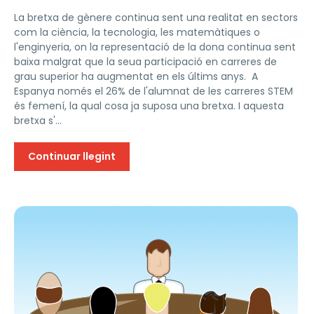
La bretxa de gènere continua sent una realitat en sectors
com la ciència, la tecnologia, les matemàtiques o
l'enginyeria, on la representació de la dona continua sent
baixa malgrat que la seua participació en carreres de
grau superior ha augmentat en els últims anys. A
Espanya només el 26% de l'alumnat de les carreres STEM
és femení, la qual cosa ja suposa una bretxa. I aquesta
bretxa s'...
Continuar llegint