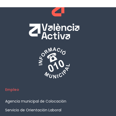
Empleo
Agencia municipal de Colocación
Servicio de Orientación Laboral