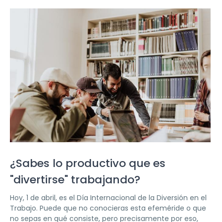
¿Sabes lo productivo que es
"divertirse" trabajando?
Hoy, 1 de abril, es el Día Internacional de la Diversión en el
Trabajo. Puede que no conocieras esta efeméride o que
no sepas en qué consiste, pero precisamente por eso,