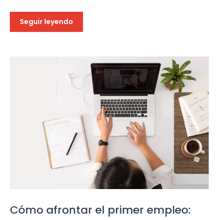
Seguir leyendo
Cómo afrontar el primer empleo: