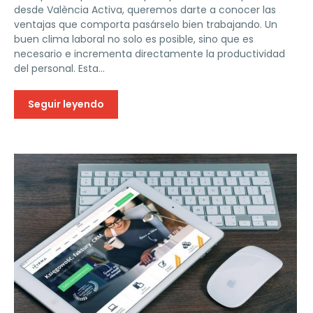
desde València Activa, queremos darte a conocer las
ventajas que comporta pasárselo bien trabajando. Un
buen clima laboral no solo es posible, sino que es
necesario e incrementa directamente la productividad
del personal. Esta...
Seguir leyendo