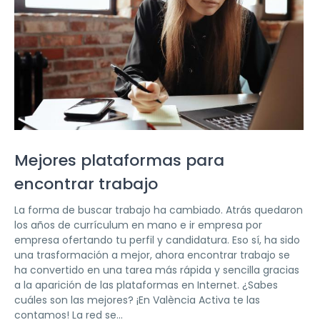
Mejores plataformas para
encontrar trabajo
La forma de buscar trabajo ha cambiado. Atrás quedaron
los años de currículum en mano e ir empresa por
empresa ofertando tu perfil y candidatura. Eso sí, ha sido
una trasformación a mejor, ahora encontrar trabajo se
ha convertido en una tarea más rápida y sencilla gracias
a la aparición de las plataformas en Internet. ¿Sabes
cuáles son las mejores? ¡En València Activa te las
contamos! La red se...