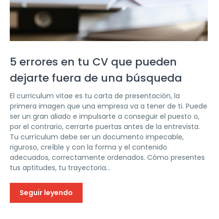
5 errores en tu CV que pueden
dejarte fuera de una búsqueda
El curriculum vitae es tu carta de presentación, la
primera imagen que una empresa va a tener de ti. Puede
ser un gran aliado e impulsarte a conseguir el puesto o,
por el contrario, cerrarte puertas antes de la entrevista.
Tu currículum debe ser un documento impecable,
riguroso, creíble y con la forma y el contenido
adecuados, correctamente ordenados. Cómo presentes
tus aptitudes, tu trayectoria...
Seguir leyendo