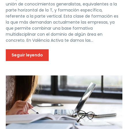
unión de conocimientos generalistas, equivalentes a la
parte horizontal de la T, y formación específica,
referente a la parte vertical. Esta clase de formación es
la que más demandan actualmente las empresas, ya
que permite combinar una base formativa
multidisciplinar con el dominio de algún área en
concreto. En València Activa te damos las...
Seguir leyendo