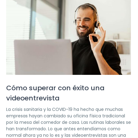
Cómo superar con éxito una
videoentrevista
La crisis sanitaria y la COVID-19 ha hecho que muchas
empresas hayan cambiado su oficina física tradicional
por la mesa del comedor de casa. Las rutinas laborales se
han transformado. Lo que antes entendíamos como
normal ahora ya no lo es y las videoentrevistas son una