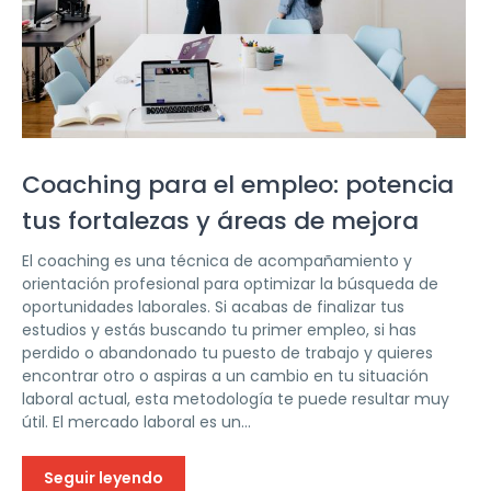
Coaching para el empleo: potencia
tus fortalezas y áreas de mejora
El coaching es una técnica de acompañamiento y
orientación profesional para optimizar la búsqueda de
oportunidades laborales. Si acabas de finalizar tus
estudios y estás buscando tu primer empleo, si has
perdido o abandonado tu puesto de trabajo y quieres
encontrar otro o aspiras a un cambio en tu situación
laboral actual, esta metodología te puede resultar muy
útil. El mercado laboral es un...
Seguir leyendo