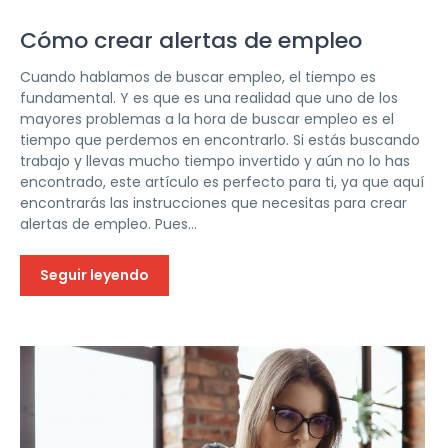
Cómo crear alertas de empleo
Cuando hablamos de buscar empleo, el tiempo es
fundamental. Y es que es una realidad que uno de los
mayores problemas a la hora de buscar empleo es el
tiempo que perdemos en encontrarlo. Si estás buscando
trabajo y llevas mucho tiempo invertido y aún no lo has
encontrado, este artículo es perfecto para ti, ya que aquí
encontrarás las instrucciones que necesitas para crear
alertas de empleo. Pues...
Seguir leyendo