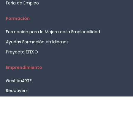
Feria de Empleo
Formación
Formación para la Mejora de la Empleabilidad
Ayudas Formación en Idiomas
Proyecto ÉFESO
Emprendimiento
GestiónARTE
Reactivem
Asesoramiento en emprendimiento