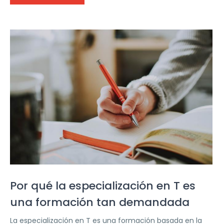
Por qué la especialización en T es
una formación tan demandada
La especialización en T es una formación basada en la