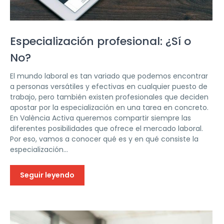
Especialización profesional: ¿Sí o
No?
El mundo laboral es tan variado que podemos encontrar
a personas versátiles y efectivas en cualquier puesto de
trabajo, pero también existen profesionales que deciden
apostar por la especialización en una tarea en concreto.
En València Activa queremos compartir siempre las
diferentes posibilidades que ofrece el mercado laboral.
Por eso, vamos a conocer qué es y en qué consiste la
especialización...
Seguir leyendo