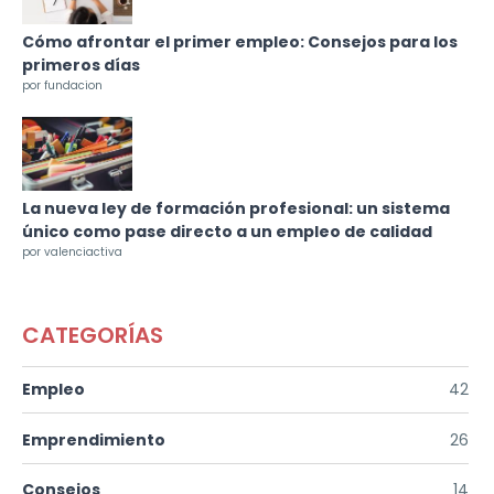
Cómo afrontar el primer empleo: Consejos para los
primeros días
por fundacion
La nueva ley de formación profesional: un sistema
único como pase directo a un empleo de calidad
por valenciactiva
CATEGORÍAS
Empleo
42
Emprendimiento
26
Consejos
14