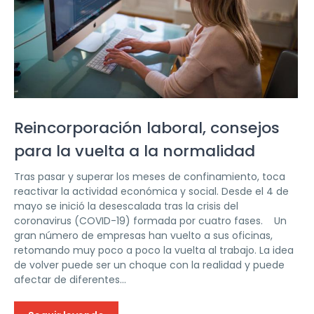
Reincorporación laboral, consejos
para la vuelta a la normalidad
Tras pasar y superar los meses de confinamiento, toca
reactivar la actividad económica y social. Desde el 4 de
mayo se inició la desescalada tras la crisis del
coronavirus (COVID-19) formada por cuatro fases. Un
gran número de empresas han vuelto a sus oficinas,
retomando muy poco a poco la vuelta al trabajo. La idea
de volver puede ser un choque con la realidad y puede
afectar de diferentes...