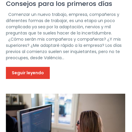
Consejos para los primeros días
Comenzar un nuevo trabajo, empresa, compañeros y
diferentes formas de trabajar, es una etapa un poco
complicada ya sea por la adaptación, nervios y mil
preguntas que te sueles hacer de la incertidumbre.
¿Cómo serán mis compañeros y compañeras? ¿Y mis
superiores? ¿Me adaptaré rápido a la empresa? Los días
previos al comienzo suelen ser inquietantes, pero no te
preocupes, desde València...
Seguir leyendo