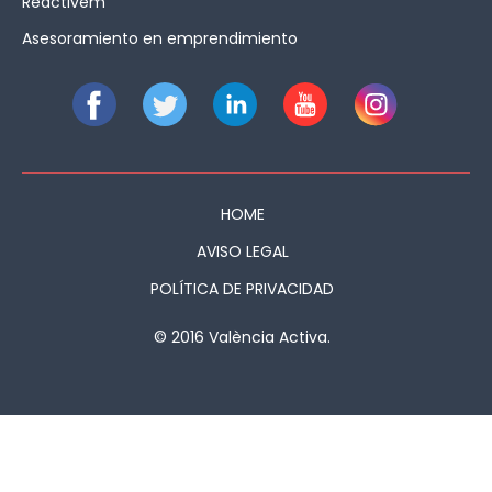
Reactivem
Asesoramiento en emprendimiento
HOME
AVISO LEGAL
POLÍTICA DE PRIVACIDAD
© 2016 València Activa.