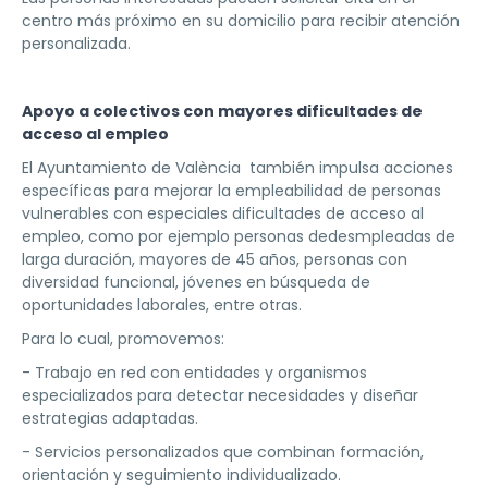
centro más próximo en su domicilio para recibir atención
personalizada.
Apoyo a colectivos con mayores dificultades de
acceso al empleo
El Ayuntamiento de València también impulsa acciones
específicas para mejorar la empleabilidad de personas
vulnerables con especiales dificultades de acceso al
empleo, como por ejemplo personas dedesmpleadas de
larga duración, mayores de 45 años, personas con
diversidad funcional, jóvenes en búsqueda de
oportunidades laborales, entre otras.
Para lo cual, promovemos:
- Trabajo en red con entidades y organismos
especializados para detectar necesidades y diseñar
estrategias adaptadas.
- Servicios personalizados que combinan formación,
orientación y seguimiento individualizado.