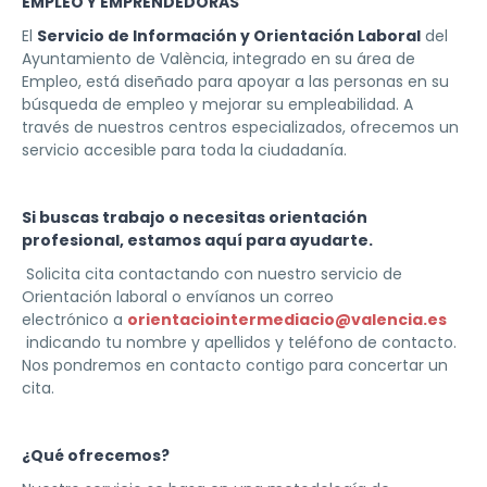
EMPLEO Y EMPRENDEDORAS
El
Servicio de Información y Orientación Laboral
del
Ayuntamiento de València, integrado en su área de
Empleo, está diseñado para apoyar a las personas en su
búsqueda de empleo y mejorar su empleabilidad. A
través de nuestros centros especializados, ofrecemos un
servicio accesible para toda la ciudadanía.
Si buscas trabajo
o necesitas orientación
profesional, estamos aquí para ayudarte.
Solicita cita contactando con nuestro servicio de
Orientación laboral o envíanos un correo
electrónico a
orientaciointermediacio@valencia.es
indicando tu nombre y apellidos y teléfono de contacto.
Nos pondremos en contacto contigo para concertar un
cita.
¿Qué ofrecemos?