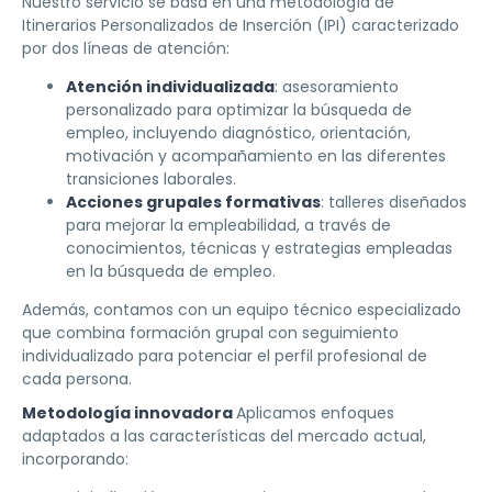
Nuestro servicio se basa en una metodología de
Itinerarios Personalizados de Inserción (IPI) caracterizado
por dos líneas de atención:
Atención individualizada
: asesoramiento
personalizado para optimizar la búsqueda de
empleo, incluyendo diagnóstico, orientación,
motivación y acompañamiento en las diferentes
transiciones laborales.
Acciones grupales formativas
: talleres diseñados
para mejorar la empleabilidad, a través de
conocimientos, técnicas y estrategias empleadas
en la búsqueda de empleo.
Además, contamos con un equipo técnico especializado
que combina formación grupal con seguimiento
individualizado para potenciar el perfil profesional de
cada persona.
Metodología innovadora
Aplicamos enfoques
adaptados a las características del mercado actual,
incorporando: