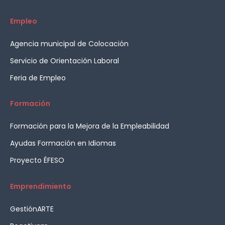
Empleo
Agencia municipal de Colocación
Servicio de Orientación Laboral
Feria de Empleo
Formación
Formación para la Mejora de la Empleabilidad
Ayudas Formación en Idiomas
Proyecto ÉFESO
Emprendimiento
GestiónARTE