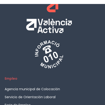
Empleo
Agencia municipal de Colocación
Servicio de Orientación Laboral
Feria de Empleo