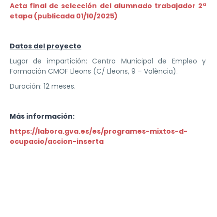
Acta final de selección del alumnado trabajador 2ª
etapa (publicada 01/10/2025)
Datos del proyecto
Lugar de impartición: Centro Municipal de Empleo y
Formación CMOF Lleons (C/ Lleons, 9 – València).
Duración: 12 meses.
Más información:
https://labora.gva.es/es/programes-mixtos-d-
ocupacio/accion-inserta