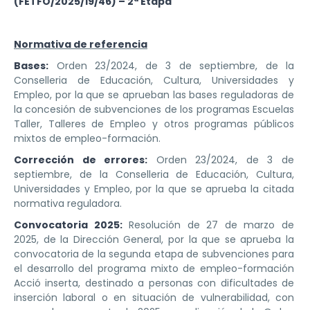
(FETFO/2025/19/46) – 2ª Etapa
Normativa de referencia
Bases:
Orden 23/2024, de 3 de septiembre, de la
Conselleria de Educación, Cultura, Universidades y
Empleo, por la que se aprueban las bases reguladoras de
la concesión de subvenciones de los programas Escuelas
Taller, Talleres de Empleo y otros programas públicos
mixtos de empleo-formación.
Corrección de errores:
Orden 23/2024, de 3 de
septiembre, de la Conselleria de Educación, Cultura,
Universidades y Empleo, por la que se aprueba la citada
normativa reguladora.
Convocatoria 2025:
Resolución de 27 de marzo de
2025, de la Dirección General, por la que se aprueba la
convocatoria de la segunda etapa de subvenciones para
el desarrollo del programa mixto de empleo-formación
Acció inserta, destinado a personas con dificultades de
inserción laboral o en situación de vulnerabilidad, con