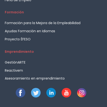
Formación
Formación para la Mejora de la Empleabilidad
Ayudas Formación en Idiomas
Proyecto ÉFESO
Emprendimiento
GestiónARTE
Reactivem
Asesoramiento en emprendimiento