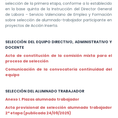
selección de la primera etapa, conforme a lo establecido
en la base quinta de la Instrucción del Director General
de Labora – Servicio Valenciano de Empleo y Formación
sobre selección de alumnado-trabajador participante en
proyectos de Acción Inserta.
SELECCIÓN DEL EQUIPO DIRECTIVO, ADMINISTRATIVO Y
DOCENTE
Acta de constitución de la comisión mixta para el
proceso de selección
Comunicación de la convocatoria continuidad del
equipo
SELECCIÓN DEL ALUMNADO TRABAJADOR
Anexo I. Plazas alumnado trabajador
Acta provisional de selección alumnado trabajador
2ª etapa (publicada 24/09/2025)