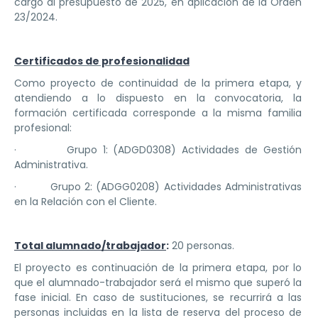
cargo al presupuesto de 2025, en aplicación de la Orden
23/2024.
Certificados de profesionalidad
Como proyecto de continuidad de la primera etapa, y
atendiendo a lo dispuesto en la convocatoria, la
formación certificada corresponde a la misma familia
profesional:
· Grupo 1: (ADGD0308) Actividades de Gestión
Administrativa.
· Grupo 2: (ADGG0208) Actividades Administrativas
en la Relación con el Cliente.
Total alumnado/trabajador
:
20 personas.
El proyecto es continuación de la primera etapa, por lo
que el alumnado-trabajador será el mismo que superó la
fase inicial. En caso de sustituciones, se recurrirá a las
personas incluidas en la lista de reserva del proceso de