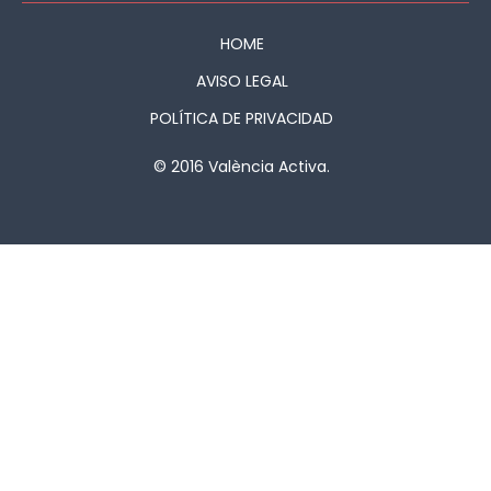
HOME
AVISO LEGAL
POLÍTICA DE PRIVACIDAD
© 2016 València Activa.