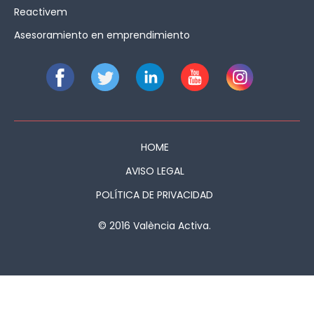
Reactivem
Asesoramiento en emprendimiento
HOME
AVISO LEGAL
POLÍTICA DE PRIVACIDAD
© 2016 València Activa.