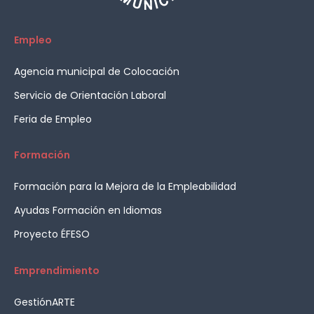
Empleo
Agencia municipal de Colocación
Servicio de Orientación Laboral
Feria de Empleo
Formación
Formación para la Mejora de la Empleabilidad
Ayudas Formación en Idiomas
Proyecto ÉFESO
Emprendimiento
GestiónARTE