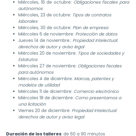
Miércoles, 16 de octubre:
Obligaciones fiscales para
autónomos
Miércoles, 23 de octubre:
Tipos de contratos
laborales
Miércoles, 30 de octubre:
Plan de empresa
Miércoles 6 de noviembre:
Protección de datos
Jueves 14 de noviembre.:
Propiedad Intelectual:
derechos de autor y aviso legal
Miércoles 20 de noviembre:
Tipos de sociedades y
Estatutos
Miércoles 27 de noviembre:
Obligaciones fiscales
para autónomos
Miércoles 4 de diciembre:
Marcas, patentes y
modelos de utilidad
Miércoles 11 de diciembre:
Comercio electrónico
Miércoles 18 de diciembre:
Como presentarnos a
una licitación
Viernes 20 de diciembre:
Propiedad Intelectual:
derechos de autor y aviso legal
Duración de los talleres
: de 60 a 90 minutos