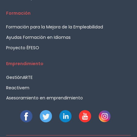
Formación
Formación para la Mejora de la Empleabilidad
Ayudas Formación en Idiomas
Proyecto ÉFESO
Emprendimiento
GestiónARTE
Reactivem
Asesoramiento en emprendimiento