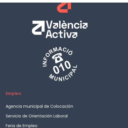
Empleo
Agencia municipal de Colocación
Servicio de Orientación Laboral
Feria de Empleo