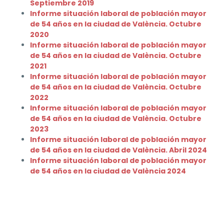
Septiembre 2019
Informe situación laboral de población mayor
de 54 años en la ciudad de València. Octubre
2020
Informe situación laboral de población mayor
de 54 años en la ciudad de València. Octubre
2021
Informe situación laboral de población mayor
de 54 años en la ciudad de València. Octubre
202
2
Informe situación laboral de población mayor
de 54 años en la ciudad de València. Octubre
202
3
Informe situación laboral de población mayor
de 54 años en la ciudad de València. Abril 2024
Informe situación laboral de población mayor
de 54 años en la ciudad de València 2024