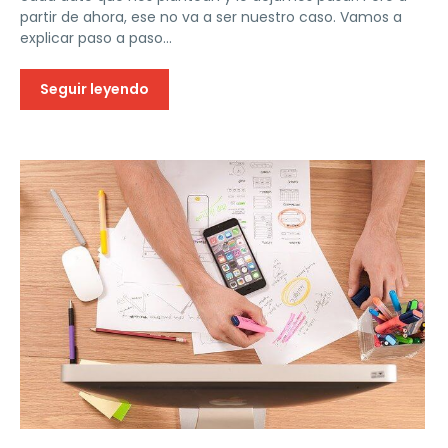
partir de ahora, ese no va a ser nuestro caso. Vamos a
explicar paso a paso...
Seguir leyendo