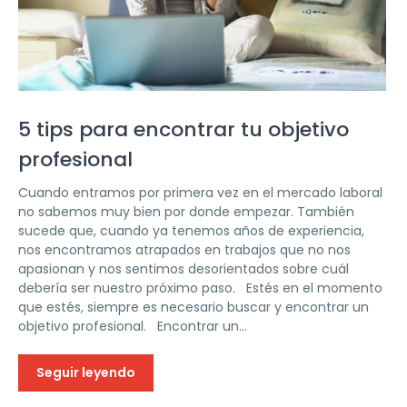
5 tips para encontrar tu objetivo
profesional
Cuando entramos por primera vez en el mercado laboral
no sabemos muy bien por donde empezar. También
sucede que, cuando ya tenemos años de experiencia,
nos encontramos atrapados en trabajos que no nos
apasionan y nos sentimos desorientados sobre cuál
debería ser nuestro próximo paso. Estés en el momento
que estés, siempre es necesario buscar y encontrar un
objetivo profesional. Encontrar un...
Seguir leyendo