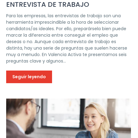
ENTREVISTA DE TRABAJO
Para las empresas, las entrevistas de trabajo son una
herramienta imprescindible a la hora de seleccionar
candidatos/as ideales. Por ello, preparársela bien puede
marcar la diferencia entre conseguir el empleo que
deseas o no. Aunque cada entrevista de trabajo es
distinta, hay una serie de preguntas que suelen hacerse
muy a menudo. En Valencia Activa te presentamos seis
preguntas clave y algunos...
Seguir leyendo