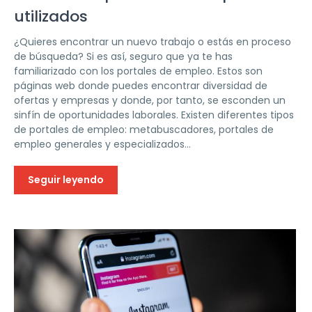
utilizados
¿Quieres encontrar un nuevo trabajo o estás en proceso
de búsqueda? Si es así, seguro que ya te has
familiarizado con los portales de empleo. Estos son
páginas web donde puedes encontrar diversidad de
ofertas y empresas y donde, por tanto, se esconden un
sinfín de oportunidades laborales. Existen diferentes tipos
de portales de empleo: metabuscadores, portales de
empleo generales y especializados...
Seguir leyendo