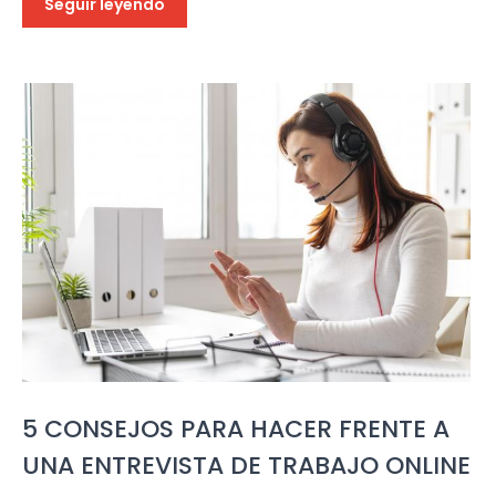
Seguir leyendo
5 CONSEJOS PARA HACER FRENTE A
UNA ENTREVISTA DE TRABAJO ONLINE