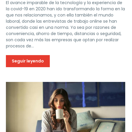
El avance imparable de la tecnología y la experiencia de
la covid-19 en 2020 han ido transformando la forma en la
que nos relacionamos, y con ella también el mundo
laboral, donde las entrevistas de trabajo online se han
convertido casi en una norma. Ya sea por razones de
conveniencia, ahorro de tiempo, distancias o seguridad,
son cada vez más las empresas que optan por realizar
procesos de...
Seguir leyendo