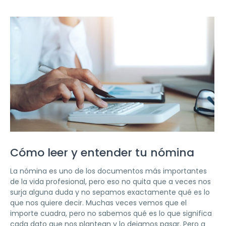
Cómo leer y entender tu nómina
La nómina es uno de los documentos más importantes
de la vida profesional, pero eso no quita que a veces nos
surja alguna duda y no sepamos exactamente qué es lo
que nos quiere decir. Muchas veces vemos que el
importe cuadra, pero no sabemos qué es lo que significa
cada dato que nos plantean y lo dejamos pasar. Pero a