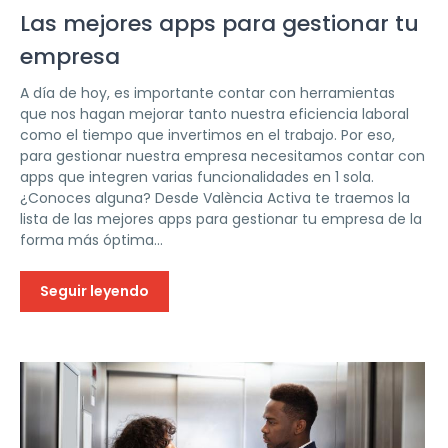
Las mejores apps para gestionar tu
empresa
A día de hoy, es importante contar con herramientas
que nos hagan mejorar tanto nuestra eficiencia laboral
como el tiempo que invertimos en el trabajo. Por eso,
para gestionar nuestra empresa necesitamos contar con
apps que integren varias funcionalidades en 1 sola.
¿Conoces alguna? Desde València Activa te traemos la
lista de las mejores apps para gestionar tu empresa de la
forma más óptima...
Seguir leyendo