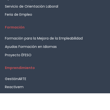
Servicio de Orientación Laboral
Feria de Empleo
Formación
Formación para la Mejora de la Empleabilidad
Ayudas Formación en Idiomas
Proyecto ÉFESO
Emprendimiento
GestiónARTE
Reactivem
Asesoramiento en emprendimiento