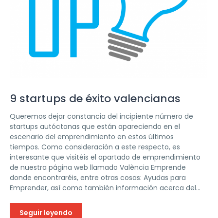
9 startups de éxito valencianas
Queremos dejar constancia del incipiente número de
startups autóctonas que están apareciendo en el
escenario del emprendimiento en estos últimos
tiempos. Como consideración a este respecto, es
interesante que visitéis el apartado de emprendimiento
de nuestra página web llamado València Emprende
donde encontraréis, entre otras cosas: Ayudas para
Emprender, así como también información acerca del...
Seguir leyendo