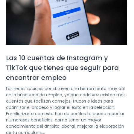
Las 10 cuentas de Instagram y
TikTok que tienes que seguir para
encontrar empleo
Las redes sociales constituyen una herramienta muy útil
en la búsqueda de empleo, ya que cada vez existen más
cuentas que facilitan consejos, trucos e ideas para
optimizar el proceso y lograr el éxito en la selección.
Familiarizarte con este tipo de perfiles te puede reportar
numerosos beneficios, como tener un mayor
conocimiento del ámbito laboral, mejorar la elaboración
de tu currículum,...