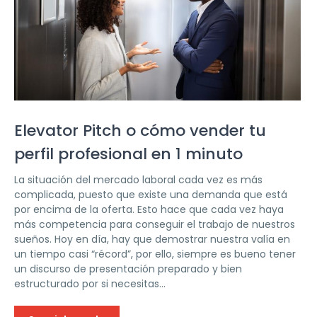
Elevator Pitch o cómo vender tu
perfil profesional en 1 minuto
La situación del mercado laboral cada vez es más
complicada, puesto que existe una demanda que está
por encima de la oferta. Esto hace que cada vez haya
más competencia para conseguir el trabajo de nuestros
sueños. Hoy en día, hay que demostrar nuestra valía en
un tiempo casi “récord”, por ello, siempre es bueno tener
un discurso de presentación preparado y bien
estructurado por si necesitas...