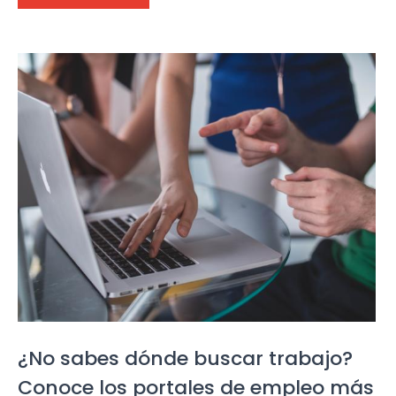
¿No sabes dónde buscar trabajo?
Conoce los portales de empleo más