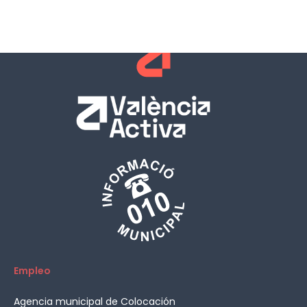
Empleo
Agencia municipal de Colocación