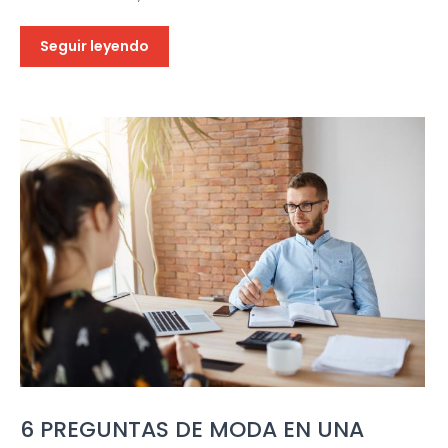
Seguir leyendo
6 PREGUNTAS DE MODA EN UNA