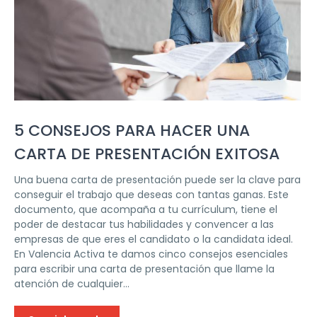
5 CONSEJOS PARA HACER UNA
CARTA DE PRESENTACIÓN EXITOSA
Una buena carta de presentación puede ser la clave para
conseguir el trabajo que deseas con tantas ganas. Este
documento, que acompaña a tu currículum, tiene el
poder de destacar tus habilidades y convencer a las
empresas de que eres el candidato o la candidata ideal.
En Valencia Activa te damos cinco consejos esenciales
para escribir una carta de presentación que llame la
atención de cualquier...