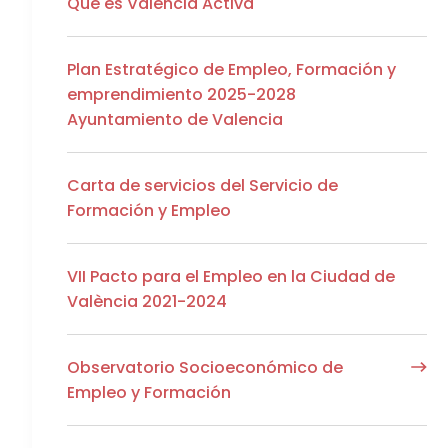
Qué es València Activa
Plan Estratégico de Empleo, Formación y
emprendimiento 2025-2028
Ayuntamiento de Valencia
Carta de servicios del Servicio de
Formación y Empleo
VII Pacto para el Empleo en la Ciudad de
València 2021-2024
Observatorio Socioeconómico de
Empleo y Formación