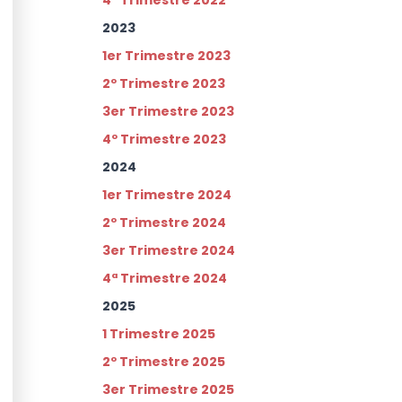
4º Trimestre 2022
2023
1er Trimestre 2023
2º Trimestre 202
3
3er
Trimestre 202
3
4º Trimestre 202
3
2024
1er Trimestre 2024
2º Trimestre 2024
3er Trimestre 2024
4ª Trimestre 2024
2025
1 Trimestre 2025
2º Trimestre 2025
3er Trimestre 2025