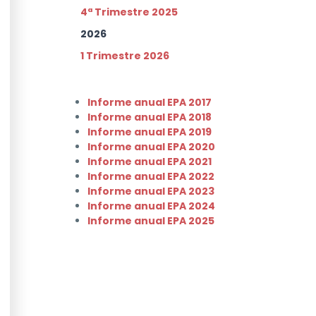
4ª Trimestre 2025
2026
1 Trimestre 2026
Informe anual EPA 2017
Informe anual EPA 2018
Informe anual EPA 2019
Informe anual EPA 2020
Informe anual EPA 2021
Informe anual EPA 2022
Informe anual EPA 2023
Informe anual EPA 2024
Informe anual EPA 2025