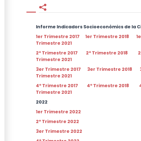
Facebook
Twitter
Informe Indicadors Socioeconòmics de la Ci
1er Trimestre 2017
1er Trimestre 2018
1
Trimestre 2021
2º Trimestre 2017
2º Trimestre 2018
2
Trimestre 2021
3er Trimestre 2017
3er Trimestre 2018
Trimestre 2021
4º Trimestre 2017
4º Trimestre 2018
Trimestre 2021
2022
1er Trimestre 2022
2º Trimestre 2022
3er
Trimestre 2022