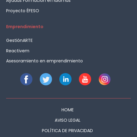
Ayudas Formación en Idiomas
Proyecto ÉFESO
Emprendimiento
GestiónARTE
Reactivem
Asesoramiento en emprendimiento
HOME
AVISO LEGAL
POLÍTICA DE PRIVACIDAD