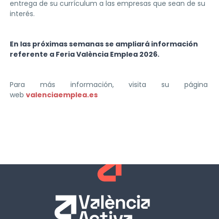
entrega de su currículum a las empresas que sean de su
interés.
En las próximas semanas se ampliará información
referente a Feria València Emplea 2026.
Para más información, visita su página
web
valenciaemplea.es