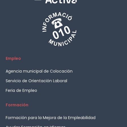
Empleo
Agencia municipal de Colocación
Servicio de Orientación Laboral
Feria de Empleo
Formación
Formación para la Mejora de la Empleabilidad