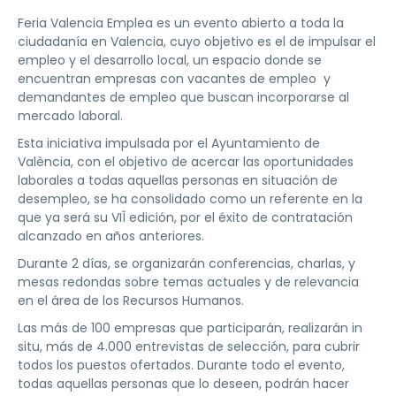
Feria Valencia Emplea es un evento abierto a toda la
ciudadanía en Valencia, cuyo objetivo es el de impulsar el
empleo y el desarrollo local, un espacio donde se
encuentran empresas con vacantes de empleo y
demandantes de empleo que buscan incorporarse al
mercado laboral.
Esta iniciativa impulsada por el Ayuntamiento de
València, con el objetivo de acercar las oportunidades
laborales a todas aquellas personas en situación de
desempleo, se ha consolidado como un referente en la
que ya será su VIÎ edición, por el éxito de contratación
alcanzado en años anteriores.
Durante 2 días, se organizarán conferencias, charlas, y
mesas redondas sobre temas actuales y de relevancia
en el área de los Recursos Humanos.
Las más de 100 empresas que participarán, realizarán in
situ, más de 4.000 entrevistas de selección, para cubrir
todos los puestos ofertados. Durante todo el evento,
todas aquellas personas que lo deseen, podrán hacer