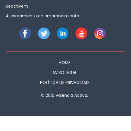
Reactivem
Asesoramiento en emprendimiento
HOME
AVISO LEGAL
POLÍTICA DE PRIVACIDAD
© 2016 València Activa.