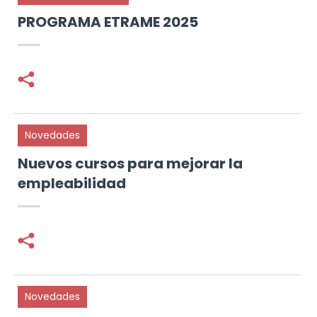
PROGRAMA ETRAME 2025
Facebook
Twitter
Novedades
Nuevos cursos para mejorar la
empleabilidad
Facebook
Twitter
Novedades