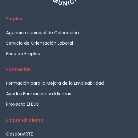
Empleo
Agencia municipal de Colocación
Servicio de Orientación Laboral
Feria de Empleo
Formación
Formación para la Mejora de la Empleabilidad
Ayudas Formación en Idiomas
Proyecto ÉFESO
Emprendimiento
GestiónARTE