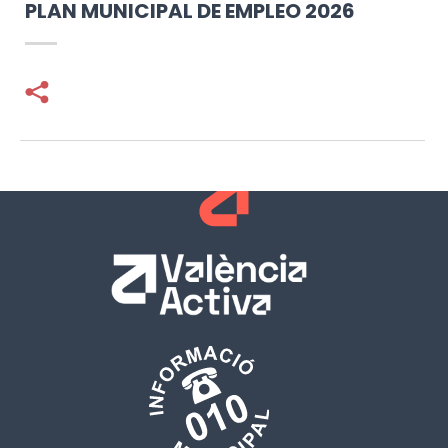
PLAN MUNICIPAL DE EMPLEO 2026
Facebook
Twitter