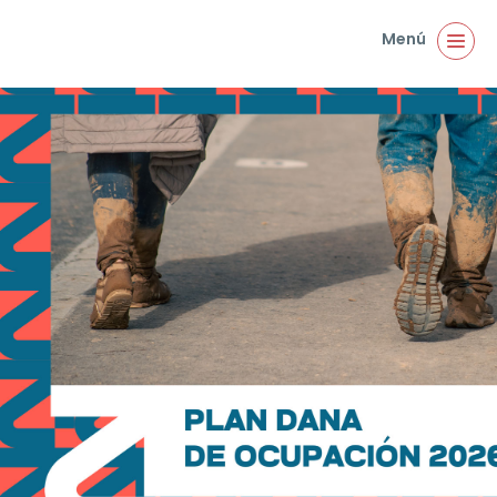
Pasar al contenido principal
Menú