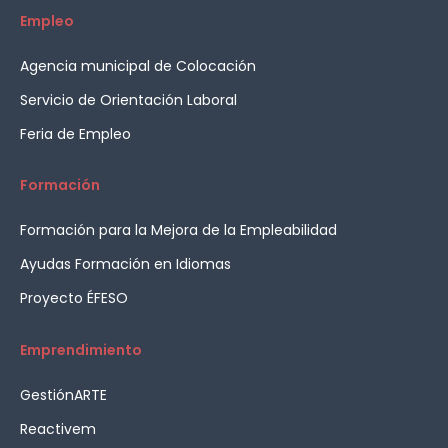
Empleo
Agencia municipal de Colocación
Servicio de Orientación Laboral
Feria de Empleo
Formación
Formación para la Mejora de la Empleabilidad
Ayudas Formación en Idiomas
Proyecto ÉFESO
Emprendimiento
GestiónARTE
Reactivem