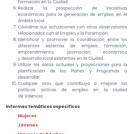
formación en la Ciudad.
Realizar la prospección de iniciativas
económicas para la generación de empleo en el
ámbito local.
Coordinar sus actuaciones con otros observatorios
relacionados con el Empleo y la Foramción.
Identificar y promover la coordinación entre los
diferentes sistemas de empleo, formación,
emprendimiento, promoción económica
y desarrollo local existentes en la Ciudad.
Utilizar los datos actuales y proyecciones para la
planificación de los Planes y Programas a
desarrollar.
Cualquier otra que contribuya a mejorar las
políticas activas de empleo en la ciudad
de València.
Informes temáticos específicos
Mujeres
Jóvenes