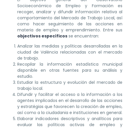
Socioeconómico de Empleo y Formación es
recoger, analizar y difundir información relativa al
comportamiento del Mercado de Trabajo Local, así
como hacer seguimiento de las acciones en
materia de empleo y emprendimiento. Entre sus
objectivos específicos
se encuentran:
Analizar las medidas y políticas desarrolladas en la
ciudad de València relacionadas con el mercado
de trabajo.
Recopilar la información estadística municipal
disponible en otras fuentes para su análisis y
estudio.
Estudiar la estructura y evolución del mercado de
trabajo local.
Difundir y facilitar el acceso a la información a los
agentes implicados en el desarrollo de las acciones
y estratégias que favorecen la creación de empleo,
así como a la ciudadania e instituciones en general.
Elaborar indicadores descriptivos y analíticos para
evaluar las políticas activas de empleo y