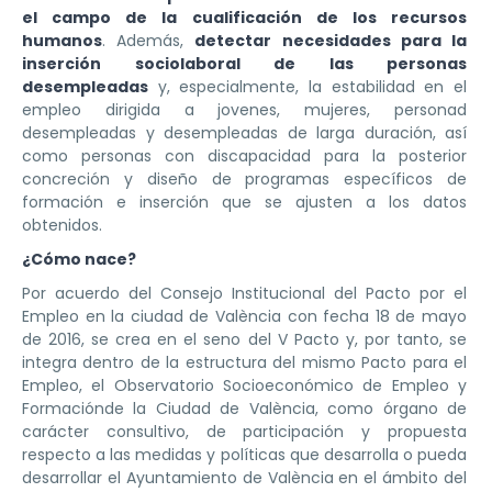
el campo de la cualificación de los recursos
humanos
. Además,
detectar necesidades para la
inserción sociolaboral de las personas
desempleadas
y, especialmente, la estabilidad en el
empleo dirigida a jovenes, mujeres, personad
desempleadas y desempleadas de larga duración, así
como personas con discapacidad para la posterior
concreción y diseño de programas específicos de
formación e inserción que se ajusten a los datos
obtenidos.
¿Cómo nace?
Por acuerdo del Consejo Institucional del Pacto por el
Empleo en la ciudad de València con fecha 18 de mayo
de 2016, se crea en el seno del V Pacto y, por tanto, se
integra dentro de la estructura del mismo Pacto para el
Empleo, el Observatorio Socioeconómico de Empleo y
Formaciónde la Ciudad de València, como órgano de
carácter consultivo, de participación y propuesta
respecto a las medidas y políticas que desarrolla o pueda
desarrollar el Ayuntamiento de València en el ámbito del