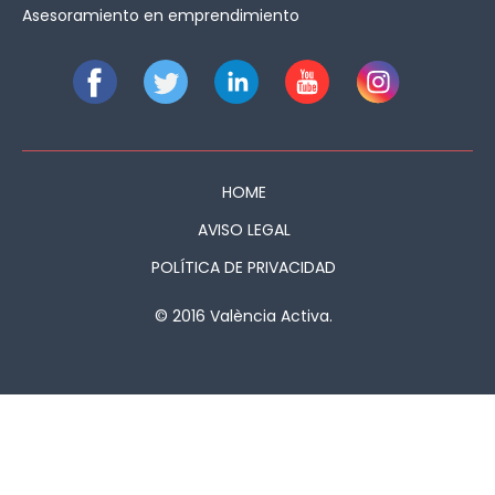
Asesoramiento en emprendimiento
HOME
AVISO LEGAL
POLÍTICA DE PRIVACIDAD
© 2016 València Activa.