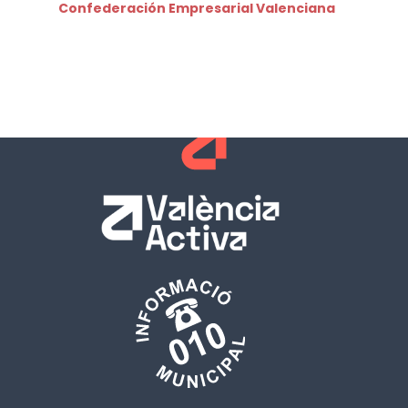
Confederación Empresarial Valenciana