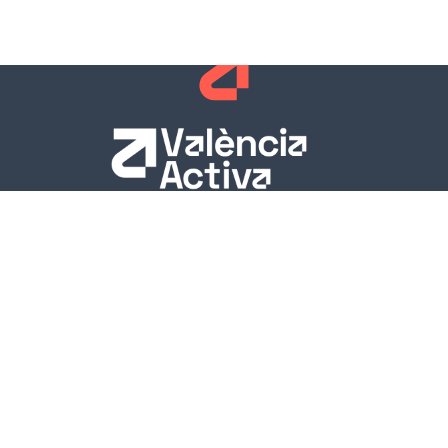
Empleo
Agencia municipal de Colocación