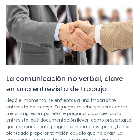
La comunicación no verbal, clave
en una entrevista de trabajo
Llegó el momento: te enfrentas a una importante
entrevista de trabajo. Te juegas mucho y quieres dar la
mejor impresión, por ello te preparas a conciencia la
entrevista: qué documentación llevar, cómo presentarte,
qué responder ante preguntas incómodas…pero, ¿te has
planteado preparar también aquello que no dirás? La
comunicación no verbal juega un papel decisivo en