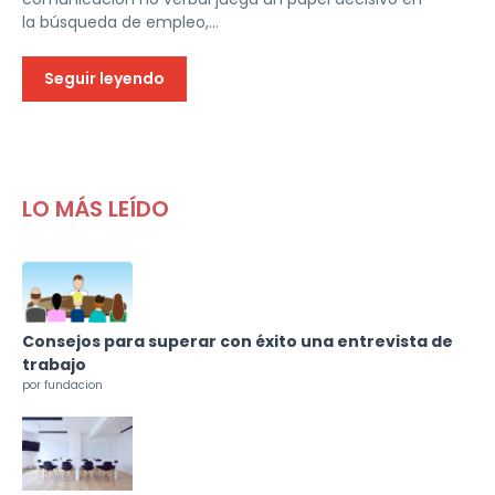
la búsqueda de empleo,...
Seguir leyendo
LO MÁS LEÍDO
Consejos para superar con éxito una entrevista de
trabajo
por fundacion