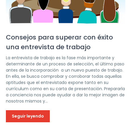
Consejos para superar con éxito
una entrevista de trabajo
La entrevista de trabajo es la fase más importante y
determinante de un proceso de selección, el último paso
antes de la incorporación a un nuevo puesto de trabajo.
En ella, se busca comprobar y corroborar todas aquellas
aptitudes que el entrevistado expone tanto en su
currículum como en su carta de presentación. Prepararla
a conciencia nos puede ayudar a dar la mejor imagen de
nosotros mismos y...
Seguir leyendo