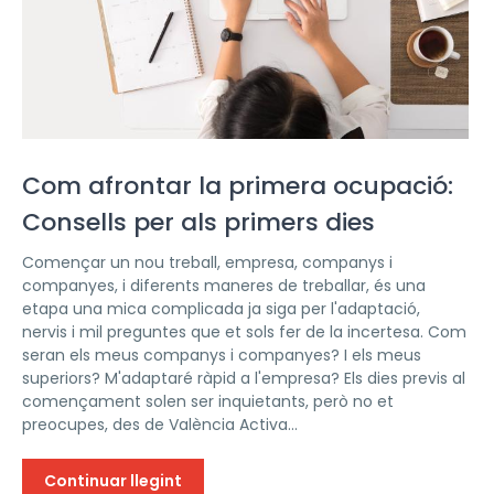
Com afrontar la primera ocupació:
Consells per als primers dies
Començar un nou treball, empresa, companys i
companyes, i diferents maneres de treballar, és una
etapa una mica complicada ja siga per l'adaptació,
nervis i mil preguntes que et sols fer de la incertesa. Com
seran els meus companys i companyes? I els meus
superiors? M'adaptaré ràpid a l'empresa? Els dies previs al
començament solen ser inquietants, però no et
preocupes, des de València Activa...
Continuar llegint