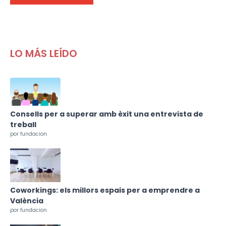
LO MÁS LEÍDO
Consells per a superar amb èxit una entrevista de
treball
por fundacion
Coworkings: els millors espais per a emprendre a
València
por fundacion