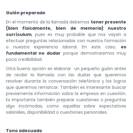
Guión preparado
En el momento de la llamada debemos
tener presente
(bien físicamente, bien de memoria) nuestro
currículum
, pues es muy probable que nos vayan a
efectuar preguntas relacionadas con nuestra formación
o nuestra experiencia laboral. En este caso,
es
fundamental no dudar
porque demostraremos muy
poca credibilidad.
Otra buena opción es elaborar un pequeño guión antes
de recibir la llamada con las dudas que queremos
resolver durante la conversación telefónica y los logros
que queremos remarcar. También es interesante buscar
previamente información sobre la empresa en cuestión.
Es importante también preparar cuestiones o preguntas
algo incómodas, como aquellas sobre expectativas
salariales, disponibilidad o cuestiones personales.
Tono adecuado