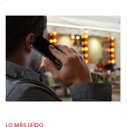
LO MÁS LEÍDO