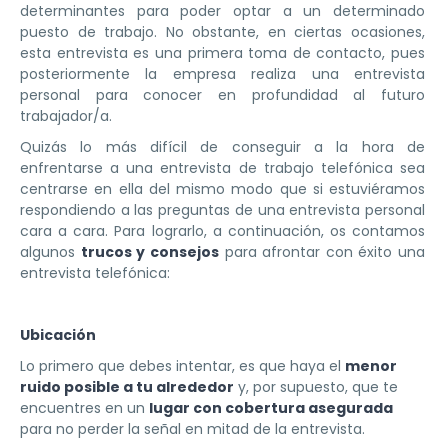
determinantes para poder optar a un determinado
puesto de trabajo. No obstante, en ciertas ocasiones,
esta entrevista es una primera toma de contacto, pues
posteriormente la empresa realiza una entrevista
personal para conocer en profundidad al futuro
trabajador/a.
Quizás lo más difícil de conseguir a la hora de
enfrentarse a una entrevista de trabajo telefónica sea
centrarse en ella del mismo modo que si estuviéramos
respondiendo a las preguntas de una entrevista personal
cara a cara. Para lograrlo, a continuación, os contamos
algunos
trucos y consejos
para afrontar con éxito una
entrevista telefónica:
Ubicación
Lo primero que debes intentar, es que haya el
menor
ruido posible a tu alrededor
y, por supuesto, que te
encuentres en un
lugar con cobertura asegurada
para no perder la señal en mitad de la entrevista.