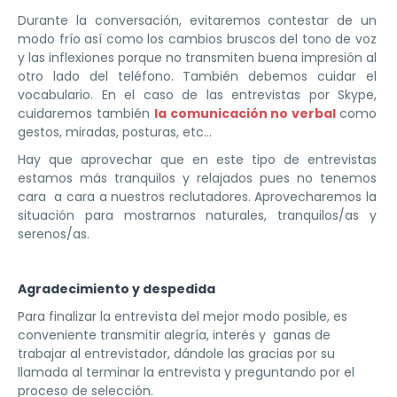
Durante la conversación, evitaremos contestar de un
modo frío así como los cambios bruscos del tono de voz
y las inflexiones porque no transmiten buena impresión al
otro lado del teléfono. También debemos cuidar el
vocabulario. En el caso de las entrevistas por Skype,
cuidaremos también
la comunicación no verbal
como
gestos, miradas, posturas, etc…
Hay que aprovechar que en este tipo de entrevistas
estamos más tranquilos y relajados pues no tenemos
cara a cara a nuestros reclutadores. Aprovecharemos la
situación para mostrarnos naturales, tranquilos/as y
serenos/as.
Agradecimiento y despedida
Para finalizar la entrevista del mejor modo posible, es
conveniente transmitir alegría, interés y ganas de
trabajar al entrevistador, dándole las gracias por su
llamada al terminar la entrevista y preguntando por el
proceso de selección.