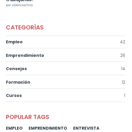
por valenciactiva
CATEGORÍAS
Empleo
42
Emprendimiento
26
Consejos
14
Formación
12
Cursos
1
POPULAR TAGS
EMPLEO
EMPRENDIMIENTO
ENTREVISTA