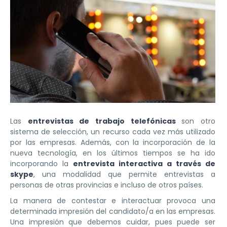
Las
entrevistas de trabajo telefónicas
son otro
sistema de selección, un recurso cada vez más utilizado
por las empresas. Además, con la incorporación de la
nueva tecnología, en los últimos tiempos se ha ido
incorporando la
entrevista interactiva a través de
skype
, una modalidad que permite entrevistas a
personas de otras provincias e incluso de otros países.
La manera de contestar e interactuar provoca una
determinada impresión del candidato/a en las empresas.
Una impresión que debemos cuidar, pues puede ser