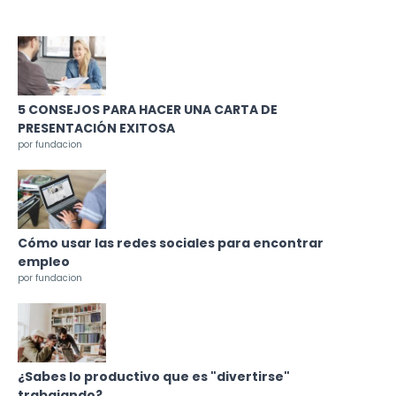
5 CONSEJOS PARA HACER UNA CARTA DE
PRESENTACIÓN EXITOSA
por fundacion
Cómo usar las redes sociales para encontrar
empleo
por fundacion
¿Sabes lo productivo que es "divertirse"
trabajando?