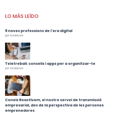
LO MÁS LEÍDO
9 noves professions de l'era digital
por fundacion
Teletreball: consells i apps per a organitzar-te
por fundacion
Coneix Reactivem, el nostre servei de transmissió
empresarial, des de la perspectiva de les persones
emprenedores