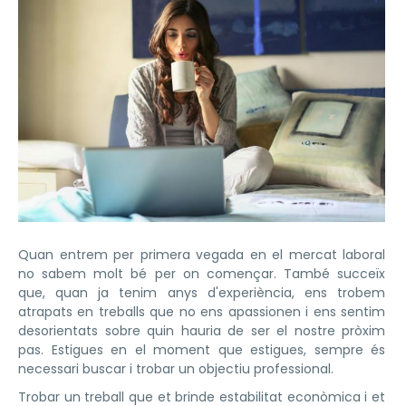
Quan entrem per primera vegada en el mercat laboral
no sabem molt bé per on començar. També succeïx
que, quan ja tenim anys d'experiència, ens trobem
atrapats en treballs que no ens apassionen i ens sentim
desorientats sobre quin hauria de ser el nostre pròxim
pas. Estigues en el moment que estigues, sempre és
necessari buscar i trobar un objectiu professional.
Trobar un treball que et brinde estabilitat econòmica i et