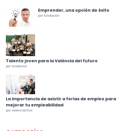
Emprender, una opción de éxito
por fundacion
Talento joven para la València del futuro
por fundacion
La importancia de asistir a ferias de empleo para
mejorar tu empleabilidad
por valenciactiva