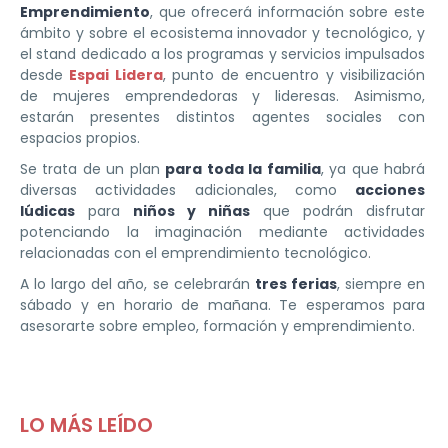
Emprendimiento
, que ofrecerá información sobre este
ámbito y sobre el ecosistema innovador y tecnológico, y
el stand dedicado a los programas y servicios impulsados
desde
Espai Lidera
, punto de encuentro y visibilización
de mujeres emprendedoras y lideresas. Asimismo,
estarán presentes distintos agentes sociales con
espacios propios.
Se trata de un plan
para toda la familia
, ya que habrá
diversas actividades adicionales, como
acciones
lúdicas
para
niños y niñas
que podrán disfrutar
potenciando la imaginación mediante actividades
relacionadas con el emprendimiento tecnológico.
A lo largo del año, se celebrarán
tres ferias
, siempre en
sábado y en horario de mañana. Te esperamos para
asesorarte sobre empleo, formación y emprendimiento.
LO MÁS LEÍDO