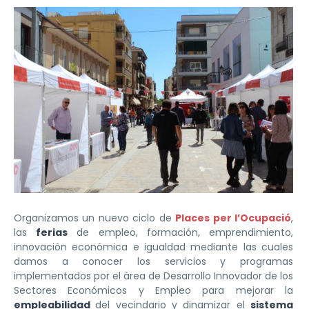
Organizamos un nuevo ciclo de
Places per l’Ocupació
,
las
ferias
de empleo, formación, emprendimiento,
innovación económica e igualdad mediante las cuales
damos a conocer los servicios y programas
implementados por el área de Desarrollo Innovador de los
Sectores Económicos y Empleo para mejorar la
empleabilidad
del vecindario y dinamizar el
sistema