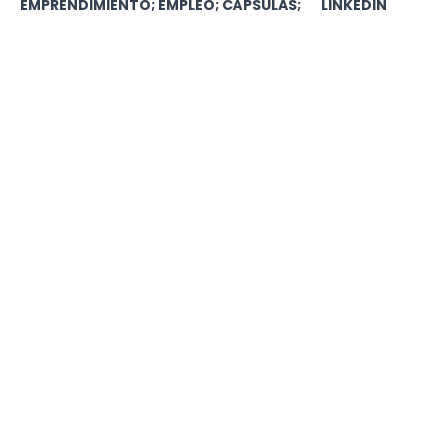
EMPRENDIMIENTO; EMPLEO; CÁPSULAS;
LINKEDIN