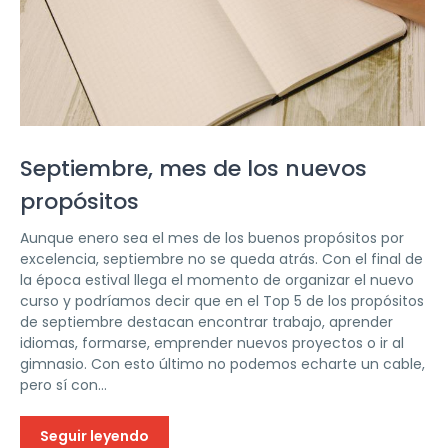
Septiembre, mes de los nuevos
propósitos
Aunque enero sea el mes de los buenos propósitos por
excelencia, septiembre no se queda atrás. Con el final de
la época estival llega el momento de organizar el nuevo
curso y podríamos decir que en el Top 5 de los propósitos
de septiembre destacan encontrar trabajo, aprender
idiomas, formarse, emprender nuevos proyectos o ir al
gimnasio. Con esto último no podemos echarte un cable,
pero sí con...
Seguir leyendo