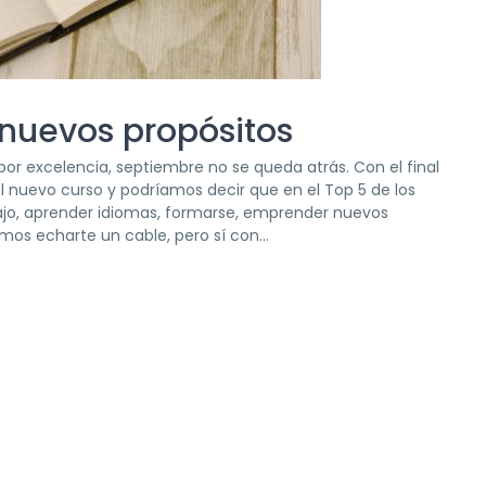
 nuevos propósitos
or excelencia, septiembre no se queda atrás. Con el final
l nuevo curso y podríamos decir que en el Top 5 de los
ajo, aprender idiomas, formarse, emprender nuevos
mos echarte un cable, pero sí con...