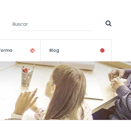
Buscar
Formulario de búsqueda
 Forma
Blog