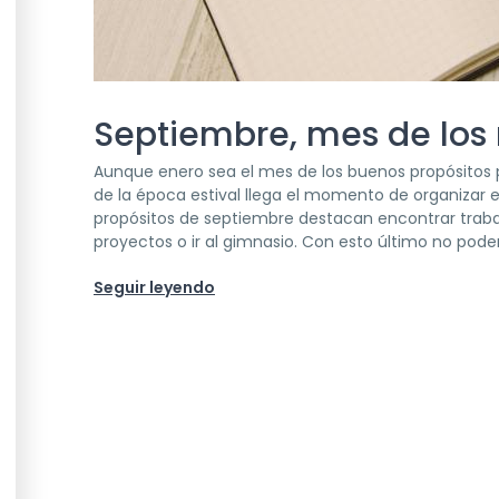
Septiembre, mes de los
Aunque enero sea el mes de los buenos propósitos p
de la época estival llega el momento de organizar e
propósitos de septiembre destacan encontrar trab
proyectos o ir al gimnasio. Con esto último no pode
Seguir leyendo