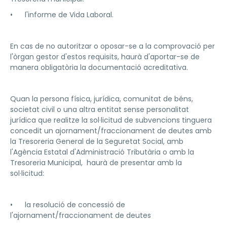
• l'informe de Vida Laboral.
En cas de no autoritzar o oposar-se a la comprovació per
l'òrgan gestor d'estos requisits, haurà d'aportar-se de
manera obligatòria la documentació acreditativa.
Quan la persona física, jurídica, comunitat de béns,
societat civil o una altra entitat sense personalitat
jurídica que realitze la sol·licitud de subvencions tinguera
concedit un ajornament/fraccionament de deutes amb
la Tresoreria General de la Seguretat Social, amb
l'Agència Estatal d'Administració Tributària o amb la
Tresoreria Municipal, haurà de presentar amb la
sol·licitud:
• la resolució de concessió de
l'ajornament/fraccionament de deutes