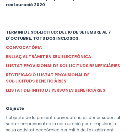
restauració 2020
TERMINI DE SOL·LICITUD: DEL 10 DE SETEMBRE AL 7
D'OCTUBRE, TOTS DOS INCLOSOS.
CONVOCATÒRIA
ENLLAÇ AL TRÀMIT EN SEU ELECTRÒNICA
LLISTAT PROVISIONAL DE SOL·LICITUDS BENEFICIÀRIES
RECTIFICACIÓ LLISTAT PROVISIONAL DE
SOL·LICITUDS BENEFICIÀRIES
LLISTAT DEFINITIU DE PERSONES BENEFICIÀRIES
Objecte
L'objecte de la present convocatòria és donar suport al
sector empresarial de la restauració per a impulsar la
seua activitat econòmica per mitjà de l'establiment