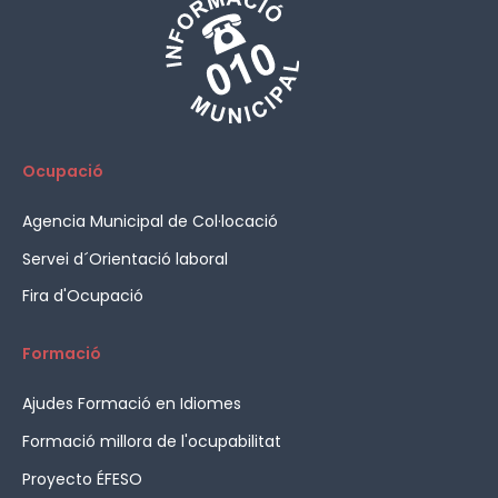
Ocupació
Agencia Municipal de Col·locació
Servei d´Orientació laboral
Fira d'Ocupació
Formació
Ajudes Formació en Idiomes
Formació millora de l'ocupabilitat
Proyecto ÉFESO