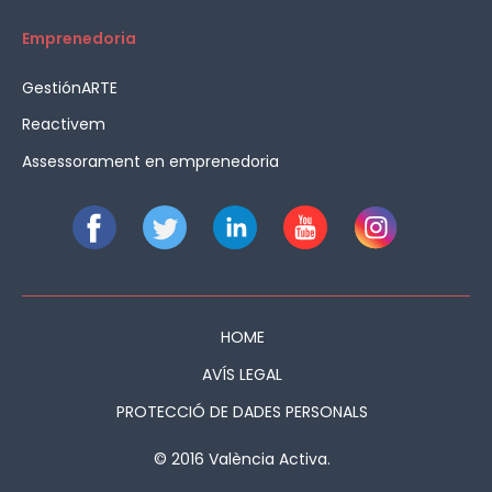
Emprenedoria
GestiónARTE
Reactivem
Assessorament en emprenedoria
HOME
AVÍS LEGAL
PROTECCIÓ DE DADES PERSONALS
© 2016 València Activa.