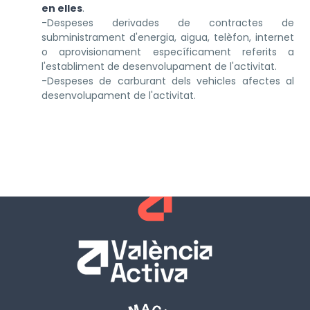
en elles
.
-Despeses derivades de contractes de
subministrament d'energia, aigua, telèfon, internet
o aprovisionament específicament referits a
l'establiment de desenvolupament de l'activitat.
-Despeses de carburant dels vehicles afectes al
desenvolupament de l'activitat.