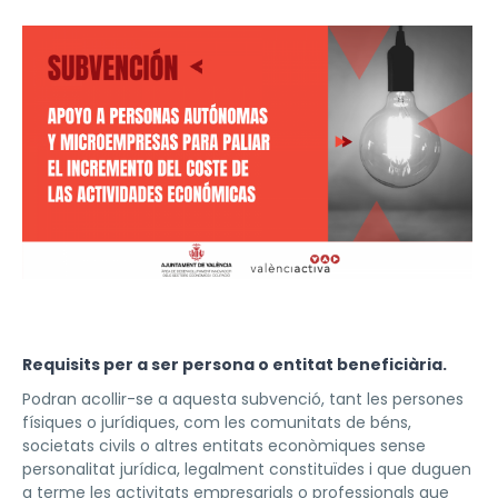
Requisits per a ser persona o entitat beneficiària.
Podran acollir-se a aquesta subvenció, tant les persones
físiques o jurídiques, com les comunitats de béns,
societats civils o altres entitats econòmiques sense
personalitat jurídica, legalment constituïdes i que duguen
a terme les activitats empresarials o professionals que