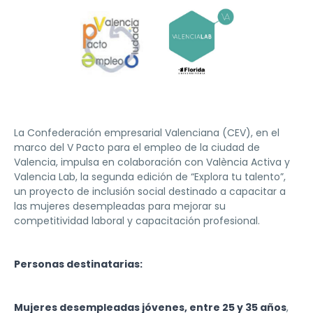
La Confederación empresarial Valenciana (CEV), en el
marco del V Pacto para el empleo de la ciudad de
Valencia, impulsa en colaboración con València Activa y
Valencia Lab, la segunda edición de “Explora tu talento”,
un proyecto de inclusión social destinado a capacitar a
las mujeres desempleadas para mejorar su
competitividad laboral y capacitación profesional.
Personas destinatarias:
Mujeres desempleadas jóvenes, entre 25 y 35 años
,