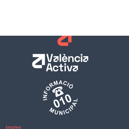
Empleo