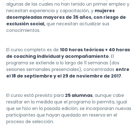
algunas de las cuales no han tenido un primer empleo y
necesitan experiencia y capacitación, y
mujeres
desempleadas mayores de 35 años, con riesgo de
exclusión social,
que necesitan actualizar sus
conocimientos.
El curso completo es de
100 horas teóricas + 40 horas
de coaching individual y acompañamiento
. El
programa se extiende a lo largo de 11 semanas (dos
sesiones semanales presenciales), concentradas
entre
el 18 de septiembre y el 29 de noviembre de 2017
.
El curso está previsto para
25 alumnas
, aunque cabe
resaltar en la medida que el programa lo permita, igual
que se hizo en la pasada edición, se incorporaran nuevas
participantes que hayan quedado en reserva en el
proceso de selección.