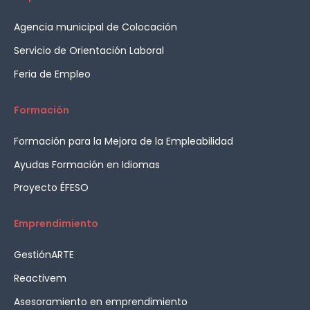
Agencia municipal de Colocación
Servicio de Orientación Laboral
Feria de Empleo
Formación
Formación para la Mejora de la Empleabilidad
Ayudas Formación en Idiomas
Proyecto ÉFESO
Emprendimiento
GestiónARTE
Reactivem
Asesoramiento en emprendimiento