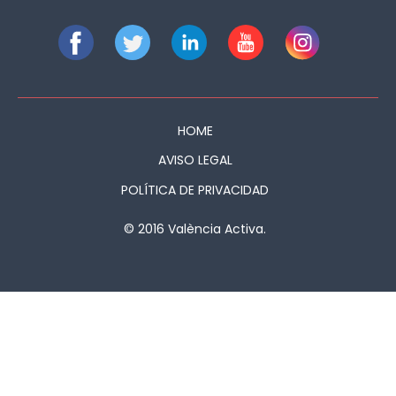
HOME
AVISO LEGAL
POLÍTICA DE PRIVACIDAD
© 2016 València Activa.