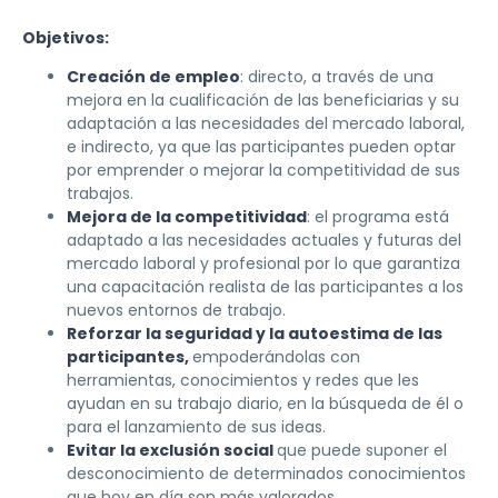
Objetivos:
Creación de empleo
: directo, a través de una
mejora en la cualificación de las beneficiarias y su
adaptación a las necesidades del mercado laboral,
e indirecto, ya que las participantes pueden optar
por emprender o mejorar la competitividad de sus
trabajos.
Mejora de la competitividad
: el programa está
adaptado a las necesidades actuales y futuras del
mercado laboral y profesional por lo que garantiza
una capacitación realista de las participantes a los
nuevos entornos de trabajo.
Reforzar la seguridad y la autoestima de las
participantes,
empoderándolas con
herramientas, conocimientos y redes que les
ayudan en su trabajo diario, en la búsqueda de él o
para el lanzamiento de sus ideas.
Evitar la exclusión social
que puede suponer el
desconocimiento de determinados conocimientos
que hoy en día son más valorados.