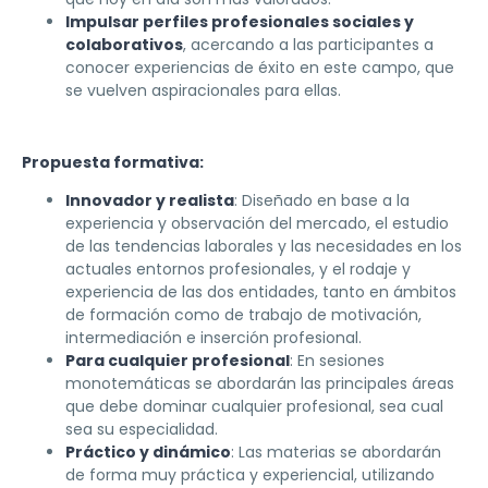
Impulsar perfiles profesionales sociales y
colaborativos
, acercando a las participantes a
conocer experiencias de éxito en este campo, que
se vuelven aspiracionales para ellas.
Propuesta formativa:
Innovador y realista
: Diseñado en base a la
experiencia y observación del mercado, el estudio
de las tendencias laborales y las necesidades en los
actuales entornos profesionales, y el rodaje y
experiencia de las dos entidades, tanto en ámbitos
de formación como de trabajo de motivación,
intermediación e inserción profesional.
Para cualquier profesional
: En sesiones
monotemáticas se abordarán las principales áreas
que debe dominar cualquier profesional, sea cual
sea su especialidad.
Práctico y dinámico
: Las materias se abordarán
de forma muy práctica y experiencial, utilizando