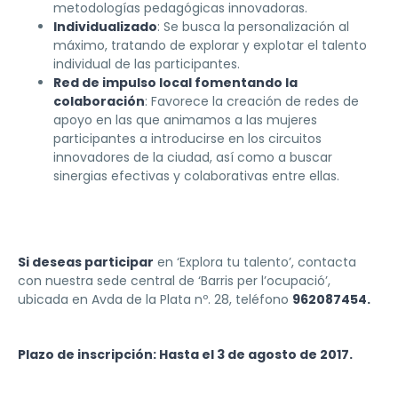
metodologías pedagógicas innovadoras.
Individualizado
: Se busca la personalización al
máximo, tratando de explorar y explotar el talento
individual de las participantes.
Red de impulso local fomentando la
colaboración
: Favorece la creación de redes de
apoyo en las que animamos a las mujeres
participantes a introducirse en los circuitos
innovadores de la ciudad, así como a buscar
sinergias efectivas y colaborativas entre ellas.
Si deseas participar
en ‘Explora tu talento’, contacta
con nuestra sede central de ‘Barris per l’ocupació’,
ubicada en Avda de la Plata nº. 28, teléfono
962087454.
Plazo de inscripción: Hasta el 3 de agosto de 2017.