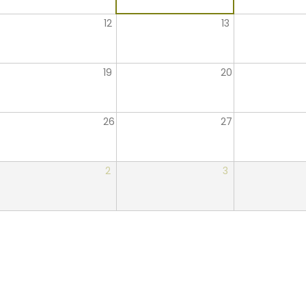
12
13
19
20
26
27
2
3